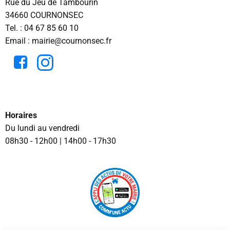
Rue du Jeu de Tambourin
34660 COURNONSEC
Tel. :
04 67 85 60 10
Email : mairie@cournonsec.fr
Horaires
Du lundi au vendredi
08h30 - 12h00 | 14h00 - 17h30