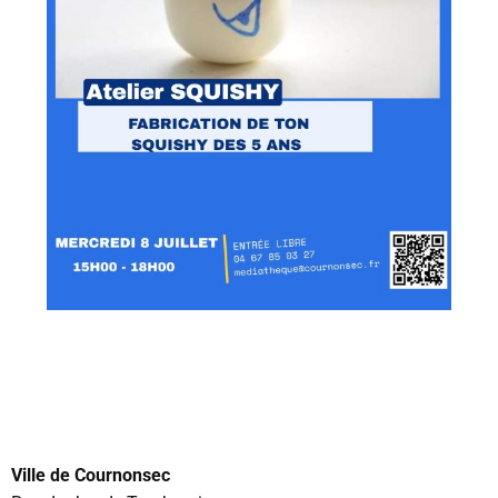
Ville de Cournonsec