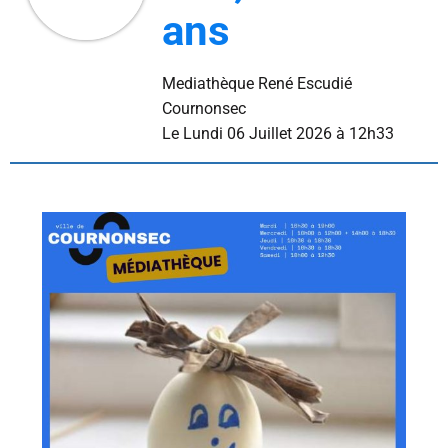
ans
Mediathèque René Escudié
Cournonsec
L
e Lundi 06 Juillet 2026 à 12h33