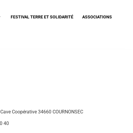
FESTIVAL TERRE ET SOLIDARITÉ
ASSOCIATIONS
la Cave Coopérative 34660 COURNONSEC
0 40