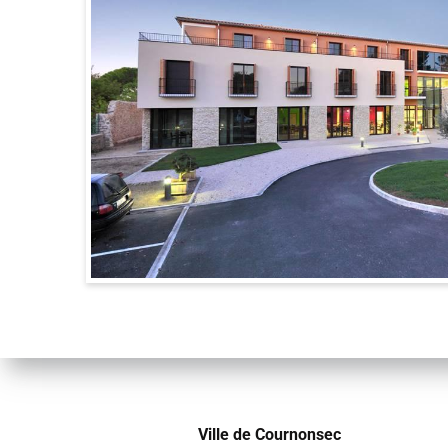
Ville de Cournonsec