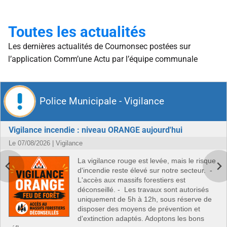
Toutes les actualités
Les dernières actualités de Cournonsec postées sur
l’application Comm’une Actu par l’équipe communale
Police Municipale - Vigilance
Vigilance incendie : niveau ORANGE aujourd'hui
Le 07/08/2026 | Vigilance
La vigilance rouge est levée, mais le risque
d'incendie reste élevé sur notre secteur. -
L'accès aux massifs forestiers est
déconseillé. - Les travaux sont autorisés
uniquement de 5h à 12h, sous réserve de
disposer des moyens de prévention et
d'extinction adaptés. Adoptons les bons