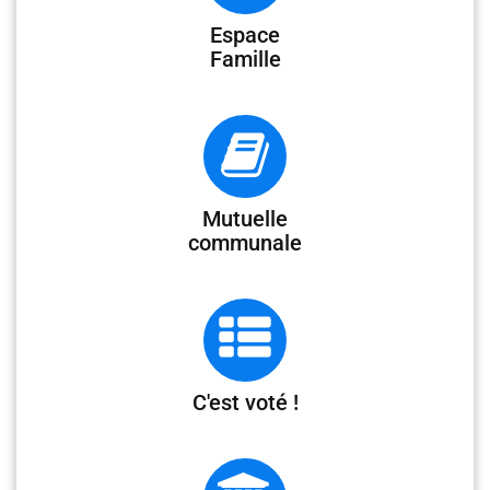
Espace
Famille
Mutuelle
communale
C'est voté !