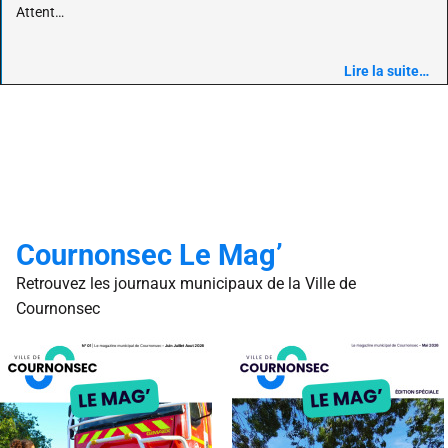
Attent…
Lire la suite…
Cournonsec Le Mag’
Retrouvez les journaux municipaux de la Ville de
Cournonsec