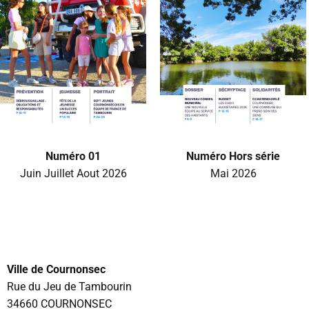
Numéro 01
Numéro Hors série
Juin Juillet Aout 2026
Mai 2026
Ville de Cournonsec
Rue du Jeu de Tambourin
34660 COURNONSEC