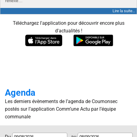
réflexe…
Lire la suite…
Téléchargez l'application pour découvrir encore plus
d'actualités !
Agenda
Les derniers évènements de l’agenda de Cournonsec
postés sur l’application Comm’une Actu par l’équipe
communale
Du
au