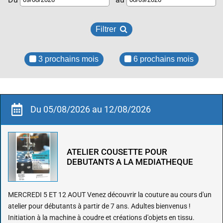
Filtrer
3 prochains mois
6 prochains mois
Du 05/08/2026 au 12/08/2026
ATELIER COUSETTE POUR
DEBUTANTS A LA MEDIATHEQUE
MERCREDI 5 ET 12 AOUT Venez découvrir la couture au cours d'un
atelier pour débutants à partir de 7 ans. Adultes bienvenus !
Initiation à la machine à coudre et créations d'objets en tissu.