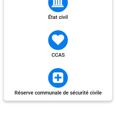
État civil
CCAS
Réserve communale de sécurité civile