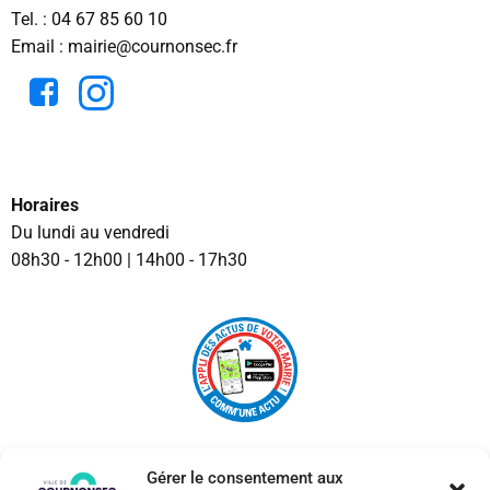
Tel. :
04 67 85 60 10
Email : mairie@cournonsec.fr
Horaires
Du lundi au vendredi
08h30 - 12h00 | 14h00 - 17h30
Gérer le consentement aux