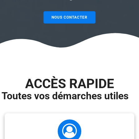
NOUS CONTACTER
ACCÈS RAPIDE
Toutes vos démarches utiles