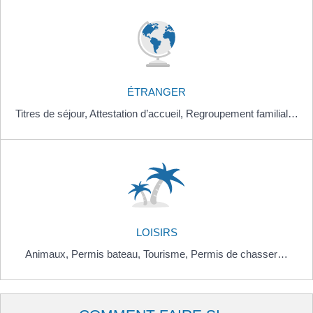
ÉTRANGER
Titres de séjour,
Attestation d’accueil,
Regroupement familial…
LOISIRS
Animaux,
Permis bateau,
Tourisme,
Permis de chasser…