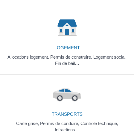
LOGEMENT
Allocations logement,
Permis de construire,
Logement social,
Fin de bail…
TRANSPORTS
Carte grise,
Permis de conduire,
Contrôle technique,
Infractions…