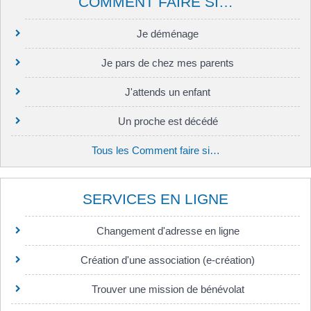
COMMENT FAIRE SI…
Je déménage
Je pars de chez mes parents
J'attends un enfant
Un proche est décédé
Tous les Comment faire si…
SERVICES EN LIGNE
Changement d'adresse en ligne
Création d'une association (e-création)
Trouver une mission de bénévolat