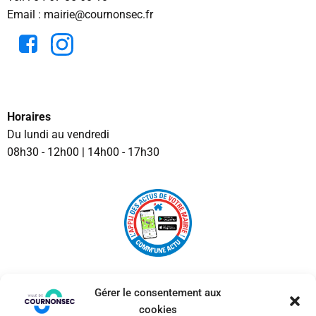
Email : mairie@cournonsec.fr
Horaires
Du lundi au vendredi
08h30 - 12h00 | 14h00 - 17h30
Gérer le consentement aux
cookies