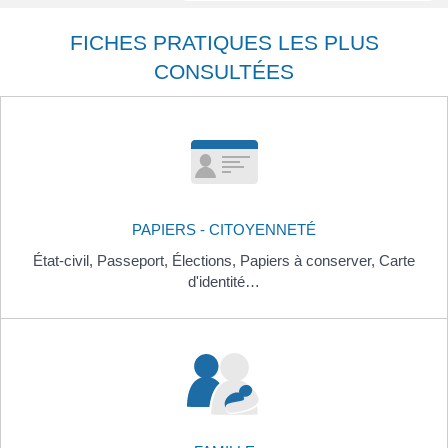
FICHES PRATIQUES LES PLUS
CONSULTÉES
PAPIERS - CITOYENNETÉ
État-civil,
Passeport,
Élections,
Papiers à conserver,
Carte
d'identité…