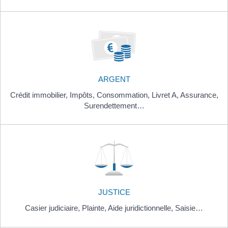
ARGENT
Crédit immobilier,
Impôts,
Consommation,
Livret A,
Assurance,
Surendettement…
JUSTICE
Casier judiciaire,
Plainte,
Aide juridictionnelle,
Saisie…