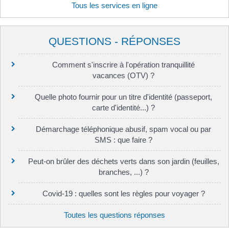
Tous les services en ligne
QUESTIONS - RÉPONSES
Comment s'inscrire à l'opération tranquillité
vacances (OTV) ?
Quelle photo fournir pour un titre d'identité (passeport,
carte d'identité...) ?
Démarchage téléphonique abusif, spam vocal ou par
SMS : que faire ?
Peut-on brûler des déchets verts dans son jardin (feuilles,
branches, ...) ?
Covid-19 : quelles sont les règles pour voyager ?
Toutes les questions réponses