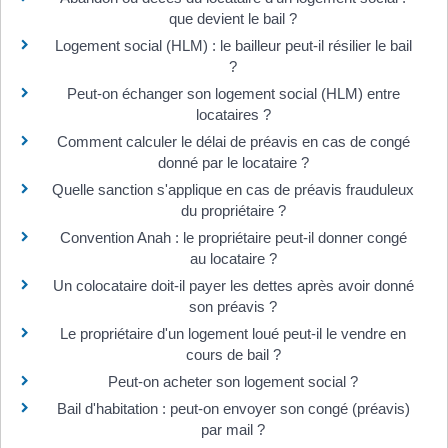
que devient le bail ?
Logement social (HLM) : le bailleur peut-il résilier le bail
?
Peut-on échanger son logement social (HLM) entre
locataires ?
Comment calculer le délai de préavis en cas de congé
donné par le locataire ?
Quelle sanction s'applique en cas de préavis frauduleux
du propriétaire ?
Convention Anah : le propriétaire peut-il donner congé
au locataire ?
Un colocataire doit-il payer les dettes après avoir donné
son préavis ?
Le propriétaire d'un logement loué peut-il le vendre en
cours de bail ?
Peut-on acheter son logement social ?
Bail d'habitation : peut-on envoyer son congé (préavis)
par mail ?