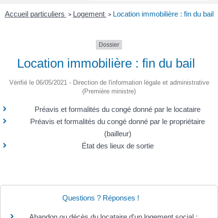
Accueil particuliers
Logement
Location immobilière : fin du bail
>
>
Dossier
Location immobilière : fin du bail
Vérifié le 06/05/2021 - Direction de l'information légale et administrative
(Première ministre)
Préavis et formalités du congé donné par le locataire
Préavis et formalités du congé donné par le propriétaire
(bailleur)
État des lieux de sortie
Questions ? Réponses !
Abandon ou décès du locataire d'un logement social :