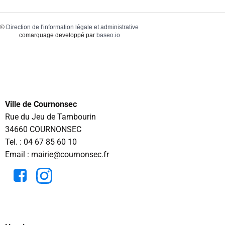
©
Direction de l'information légale et administrative
comarquage developpé par
baseo.io
Ville de Cournonsec
Rue du Jeu de Tambourin
34660 COURNONSEC
Tel. :
04 67 85 60 10
Email : mairie@cournonsec.fr