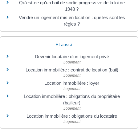
Qu'est-ce qu'un bail de sortie progressive de la loi de
1948 ?
Vendre un logement mis en location : quelles sont les
règles ?
Et aussi
Devenir locataire d'un logement privé
Logement
Location immobilière : contrat de location (bail)
Logement
Location immobilière : loyer
Logement
Location immobilière : obligations du propriétaire
(bailleur)
Logement
Location immobilière : obligations du locataire
Logement