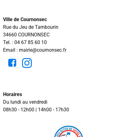
Ville de Cournonsec
Rue du Jeu de Tambourin
34660 COURNONSEC
Tel. :
04 67 85 60 10
Email : mairie@cournonsec.fr
Horaires
Du lundi au vendredi
08h30 - 12h00 | 14h00 - 17h30