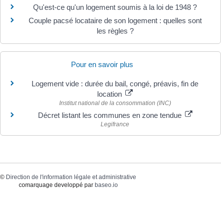
Qu'est-ce qu'un logement soumis à la loi de 1948 ?
Couple pacsé locataire de son logement : quelles sont
les règles ?
Pour en savoir plus
Logement vide : durée du bail, congé, préavis, fin de
location
Institut national de la consommation (INC)
Décret listant les communes en zone tendue
Legifrance
©
Direction de l'information légale et administrative
comarquage developpé par
baseo.io