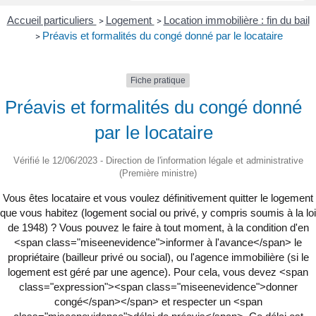
Accueil particuliers
Logement
Location immobilière : fin du bail
>
>
Préavis et formalités du congé donné par le locataire
>
Fiche pratique
Préavis et formalités du congé donné
par le locataire
Vérifié le 12/06/2023 - Direction de l'information légale et administrative
(Première ministre)
Vous êtes locataire et vous voulez définitivement quitter le logement
que vous habitez (logement social ou privé, y compris soumis à la loi
de 1948) ? Vous pouvez le faire à tout moment, à la condition d'en
<span class="miseenevidence">informer à l'avance</span> le
propriétaire (bailleur privé ou social), ou l'agence immobilière (si le
logement est géré par une agence). Pour cela, vous devez <span
class="expression"><span class="miseenevidence">donner
congé</span></span> et respecter un <span