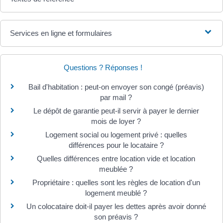
Services en ligne et formulaires
Questions ? Réponses !
Bail d'habitation : peut-on envoyer son congé (préavis)
par mail ?
Le dépôt de garantie peut-il servir à payer le dernier
mois de loyer ?
Logement social ou logement privé : quelles
différences pour le locataire ?
Quelles différences entre location vide et location
meublée ?
Propriétaire : quelles sont les règles de location d'un
logement meublé ?
Un colocataire doit-il payer les dettes après avoir donné
son préavis ?