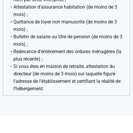
Attestation d’assurance habitation (de moins de 3
mois) ;
Quittance de loyer non manuscrite (de moins de 3
mois) ;
Bulletin de salaire ou titre de pension (de moins de 3
mois) ;
Redevance d’enlèvement des ordures ménagères (la
plus récente) ;
Si vous êtes en maison de retraite, attestation du
directeur (de moins de 3 mois) sur laquelle figure
l’adresse de l’établissement et certifiant la réalité de
l’hébergement.