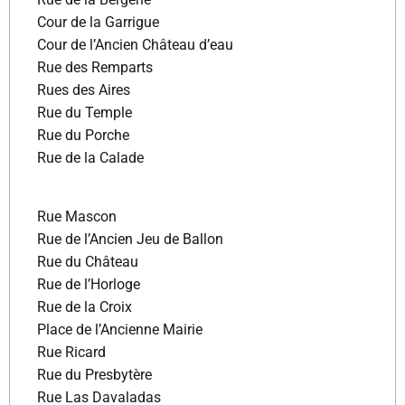
Cour de la Garrigue
Cour de l’Ancien Château d’eau
Rue des Remparts
Rues des Aires
Rue du Temple
Rue du Porche
Rue de la Calade
Rue Mascon
Rue de l’Ancien Jeu de Ballon
Rue du Château
Rue de l’Horloge
Rue de la Croix
Place de l’Ancienne Mairie
Rue Ricard
Rue du Presbytère
Rue Las Davaladas