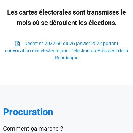
Les cartes électorales sont transmises le
mois où se déroulent les élections.
Décret n° 2022-66 du 26 janvier 2022 portant
convocation des électeurs pour l’élection du Président de la
République
Procuration
Comment ça marche ?