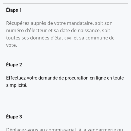
Étape 1
Récupérez auprès de votre mandataire, soit son
numéro d’électeur et sa date de naissance, soit
toutes ses données d’état civil et sa commune de
vote.
Étape 2
Effectuez votre demande de procuration en ligne en toute
simplicité.
Étape 3
Déplacez-vous au commissariat, à la gendarmerie ou