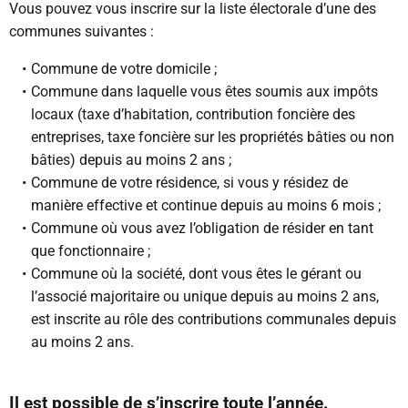
Vous pouvez vous inscrire sur la liste électorale d’une des
communes suivantes :
Commune de votre domicile ;
Commune dans laquelle vous êtes soumis aux impôts
locaux (taxe d’habitation, contribution foncière des
entreprises, taxe foncière sur les propriétés bâties ou non
bâties) depuis au moins 2 ans ;
Commune de votre résidence, si vous y résidez de
manière effective et continue depuis au moins 6 mois ;
Commune où vous avez l’obligation de résider en tant
que fonctionnaire ;
Commune où la société, dont vous êtes le gérant ou
l’associé majoritaire ou unique depuis au moins 2 ans,
est inscrite au rôle des contributions communales depuis
au moins 2 ans.
Il est possible de s’inscrire toute l’année.