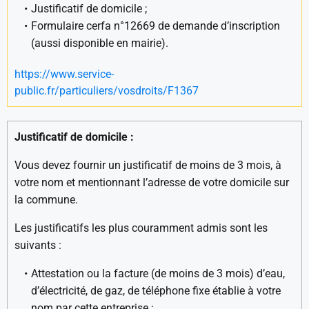
Justificatif de domicile ;
Formulaire cerfa n°12669 de demande d’inscription
(aussi disponible en mairie).
https://www.service-
public.fr/particuliers/vosdroits/F1367
Justificatif de domicile :
Vous devez fournir un justificatif de moins de 3 mois, à
votre nom et mentionnant l’adresse de votre domicile sur
la commune.
Les justificatifs les plus couramment admis sont les
suivants :
Attestation ou la facture (de moins de 3 mois) d’eau,
d’électricité, de gaz, de téléphone fixe établie à votre
nom par cette entreprise ;