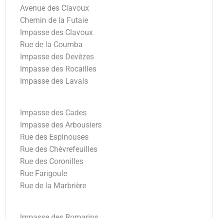
Avenue des Clavoux
Chemin de la Futaie
Impasse des Clavoux
Rue de la Coumba
Impasse des Devèzes
Impasse des Rocailles
Impasse des Lavals
Impasse des Cades
Impasse des Arbousiers
Rue des Espinouses
Rue des Chèvrefeuilles
Rue des Coronilles
Rue Farigoule
Rue de la Marbrière
Impasse des Romarins