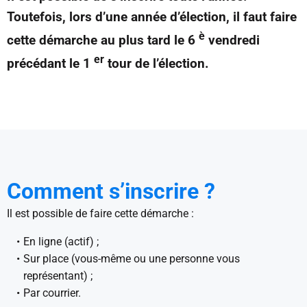
Toutefois, lors d’une année d’élection, il faut faire
è
cette démarche au plus tard le 6
vendredi
er
précédant le 1
tour de l’élection.
Comment s’inscrire ?
Il est possible de faire cette démarche :
En ligne (actif) ;
Sur place (vous-même ou une personne vous
représentant) ;
Par courrier.