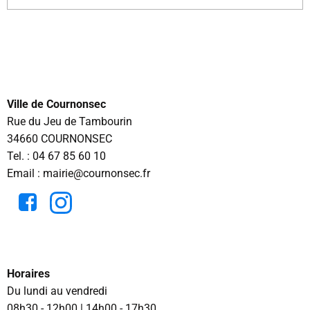
Ville de Cournonsec
Rue du Jeu de Tambourin
34660 COURNONSEC
Tel. :
04 67 85 60 10
Email : mairie@cournonsec.fr
Horaires
Du lundi au vendredi
08h30 - 12h00 | 14h00 - 17h30