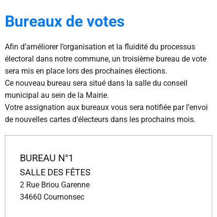
Bureaux de votes
Afin d’améliorer l’organisation et la fluidité du processus
électoral dans notre commune, un troisième bureau de vote
sera mis en place lors des prochaines élections.
Ce nouveau bureau sera situé dans la salle du conseil
municipal au sein de la Mairie.
Votre assignation aux bureaux vous sera notifiée par l’envoi
de nouvelles cartes d’électeurs dans les prochains mois.
BUREAU N°1
SALLE DES FÊTES
2 Rue Briou Garenne
34660 Cournonsec