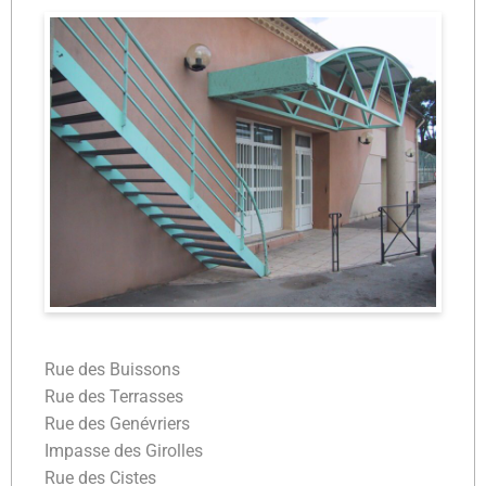
Rue des Buissons
Rue des Terrasses
Rue des Genévriers
Impasse des Girolles
Rue des Cistes