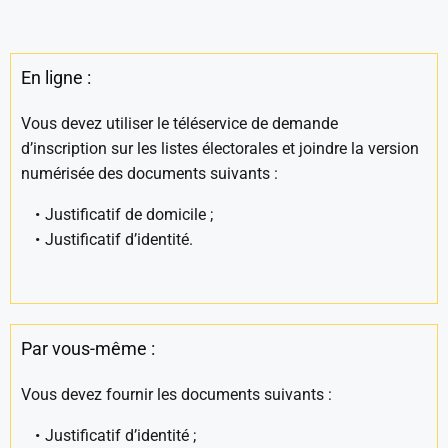
En ligne :
Vous devez utiliser le téléservice de demande
d’inscription sur les listes électorales et joindre la version
numérisée des documents suivants :
Justificatif de domicile ;
Justificatif d’identité.
Par vous-même :
Vous devez fournir les documents suivants :
Justificatif d’identité ;