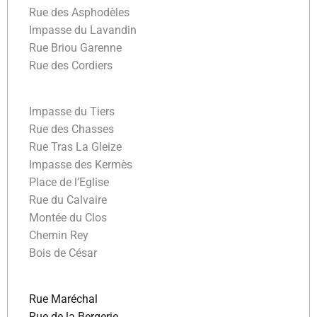
Rue des Asphodèles
Impasse du Lavandin
Rue Briou Garenne
Rue des Cordiers
Impasse du Tiers
Rue des Chasses
Rue Tras La Gleize
Impasse des Kermès
Place de l’Eglise
Rue du Calvaire
Montée du Clos
Chemin Rey
Bois de César
Rue Maréchal
Rue de la Bergerie