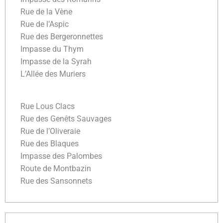
Rue de la Vène
Rue de l’Aspic
Rue des Bergeronnettes
Impasse du Thym
Impasse de la Syrah
L’Allée des Muriers
Rue Lous Clacs
Rue des Genêts Sauvages
Rue de l’Oliveraie
Rue des Blaques
Impasse des Palombes
Route de Montbazin
Rue des Sansonnets