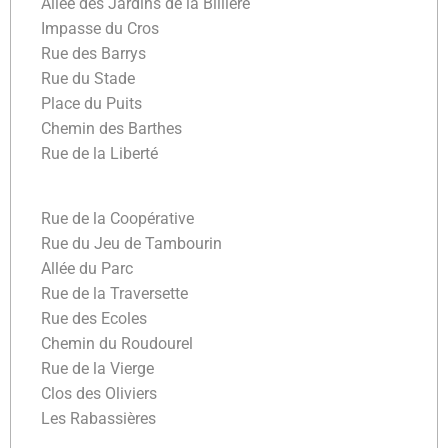
Allée des Jardins de la Billière
Impasse du Cros
Rue des Barrys
Rue du Stade
Place du Puits
Chemin des Barthes
Rue de la Liberté
Rue de la Coopérative
Rue du Jeu de Tambourin
Allée du Parc
Rue de la Traversette
Rue des Ecoles
Chemin du Roudourel
Rue de la Vierge
Clos des Oliviers
Les Rabassières