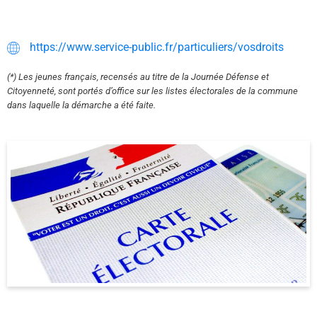
https://www.service-public.fr/particuliers/vosdroits
(*) Les jeunes français, recensés au titre de la Journée Défense et
Citoyenneté, sont portés d’office sur les listes électorales de la commune
dans laquelle la démarche a été faite.