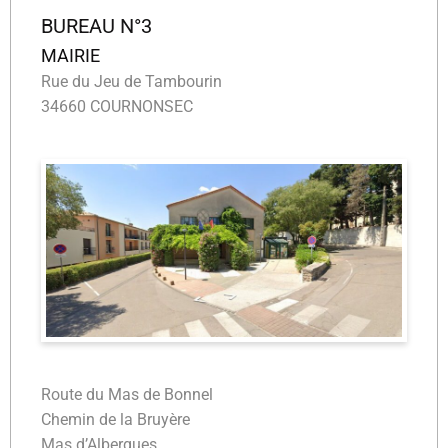
BUREAU N°3
MAIRIE
Rue du Jeu de Tambourin
34660 COURNONSEC
Route du Mas de Bonnel
Chemin de la Bruyère
Mas d’Albergues