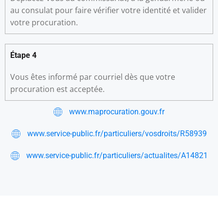
au consulat pour faire vérifier votre identité et valider
votre procuration.
Étape 4
Vous êtes informé par courriel dès que votre
procuration est acceptée.
www.maprocuration.gouv.fr
www.service-public.fr/particuliers/vosdroits/R58939
www.service-public.fr/particuliers/actualites/A14821