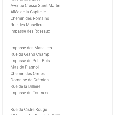
Avenue Cresse Saint Martin
Allée de la Capitelle
Chemin des Romains
Rue des Maseliers
Impasse des Roseaux
Impasse des Maseliers
Rue du Grand Champ
Impasse du Petit Bois
Mas de Plagnol
Chemin des Ormes
Domaine de Grémian
Rue de la Billière
Impasse du Tournesol
Rue du Cistre Rouge