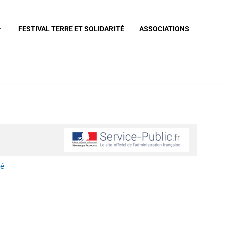
FESTIVAL TERRE ET SOLIDARITÉ
ASSOCIATIONS
vé