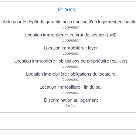
Et aussi
Aide pour le dépôt de garantie ou la caution d'un logement en locati
Logement
Location immobilière : contrat de location (bail)
Logement
Location immobilière : loyer
Logement
Location immobilière : obligations du propriétaire (bailleur)
Logement
Location immobilière : obligations du locataire
Logement
Location immobilière : fin du bail
Logement
Discrimination au logement
Justice