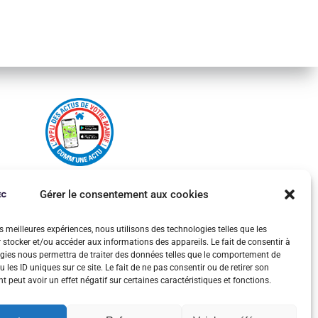
Gérer le consentement aux cookies
es meilleures expériences, nous utilisons des technologies telles que les
 stocker et/ou accéder aux informations des appareils. Le fait de consentir à
gies nous permettra de traiter des données telles que le comportement de
 les ID uniques sur ce site. Le fait de ne pas consentir ou de retirer son
 peut avoir un effet négatif sur certaines caractéristiques et fonctions.