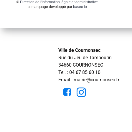
©
Direction de l'information légale et administrative
comarquage developpé par
baseo.io
Ville de Cournonsec
Rue du Jeu de Tambourin
34660 COURNONSEC
Tel. :
04 67 85 60 10
Email : mairie@cournonsec.fr