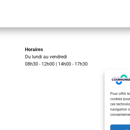
Horaires
Du lundi au vendredi
08h30 - 12h00 | 14h00 - 17h30
Pour offrir l
cookies pour
ces technolo
navigation ou
consentement