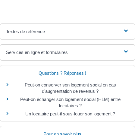
Textes de référence
Services en ligne et formulaires
Questions ? Réponses !
Peut-on conserver son logement social en cas
d'augmentation de revenus ?
Peut-on échanger son logement social (HLM) entre
locataires ?
Un locataire peut-il sous-louer son logement ?
Pour en savoir plus