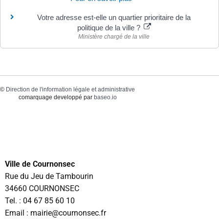
Votre adresse est-elle un quartier prioritaire de la
politique de la ville ?
Ministère chargé de la ville
©
Direction de l'information légale et administrative
comarquage developpé par
baseo.io
Ville de Cournonsec
Rue du Jeu de Tambourin
34660 COURNONSEC
Tel. :
04 67 85 60 10
Email : mairie@cournonsec.fr