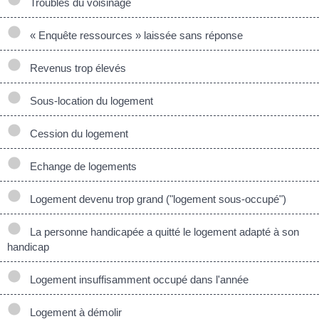
Troubles du voisinage
« Enquête ressources » laissée sans réponse
Revenus trop élevés
Sous-location du logement
Cession du logement
Echange de logements
Logement devenu trop grand ("logement sous-occupé")
La personne handicapée a quitté le logement adapté à son
handicap
Logement insuffisamment occupé dans l'année
Logement à démolir