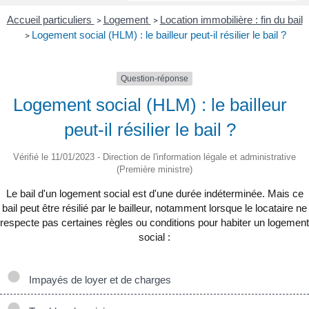
Accueil particuliers
Logement
Location immobilière : fin du bail
>
>
Logement social (HLM) : le bailleur peut-il résilier le bail ?
>
Question-réponse
Logement social (HLM) : le bailleur
peut-il résilier le bail ?
Vérifié le 11/01/2023 - Direction de l'information légale et administrative
(Première ministre)
Le bail d'un logement social est d'une durée indéterminée. Mais ce
bail peut être résilié par le bailleur, notamment lorsque le locataire ne
respecte pas certaines règles ou conditions pour habiter un logement
social :
Impayés de loyer et de charges