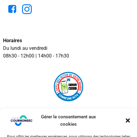
Horaires
Du lundi au vendredi
08h30 - 12h00 | 14h00 - 17h30
Gérer le consentement aux
cookies
Pour offrir les meilleures expériences, nous utilisons des technologies telles