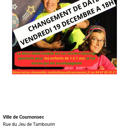
Ville de Cournonsec
Rue du Jeu de Tambourin