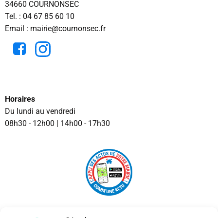
34660 COURNONSEC
Tel. :
04 67 85 60 10
Email : mairie@cournonsec.fr
Horaires
Du lundi au vendredi
08h30 - 12h00 | 14h00 - 17h30