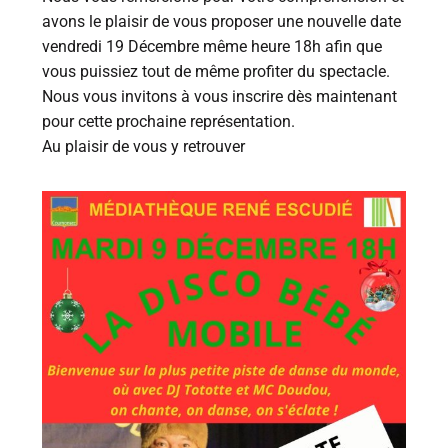
avons le plaisir de vous proposer une nouvelle date
vendredi 19 Décembre même heure 18h afin que
vous puissiez tout de même profiter du spectacle.
Nous vous invitons à vous inscrire dès maintenant
pour cette prochaine représentation.
Au plaisir de vous y retrouver