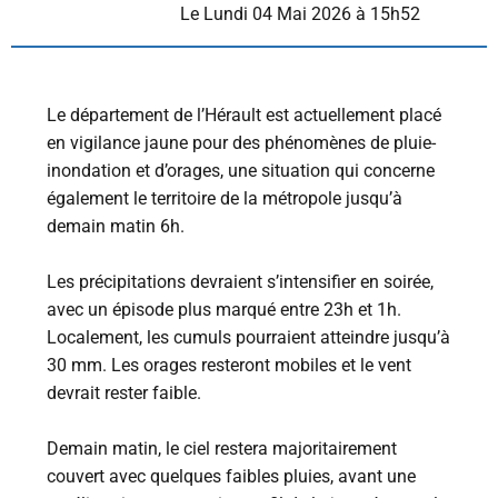
L
e Lundi 04 Mai 2026 à 15h52
Le département de l’Hérault est actuellement placé
en vigilance jaune pour des phénomènes de pluie-
inondation et d’orages, une situation qui concerne
également le territoire de la métropole jusqu’à
demain matin 6h.
Les précipitations devraient s’intensifier en soirée,
avec un épisode plus marqué entre 23h et 1h.
Localement, les cumuls pourraient atteindre jusqu’à
30 mm. Les orages resteront mobiles et le vent
devrait rester faible.
Demain matin, le ciel restera majoritairement
couvert avec quelques faibles pluies, avant une