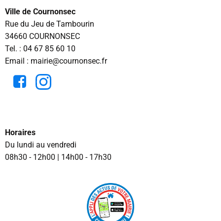
Ville de Cournonsec
Rue du Jeu de Tambourin
34660 COURNONSEC
Tel. :
04 67 85 60 10
Email : mairie@cournonsec.fr
Horaires
Du lundi au vendredi
08h30 - 12h00 | 14h00 - 17h30