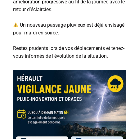
amélioration progressive au fil de la journée avec le
retour d’éclaircies.
Un nouveau passage pluvieux est déjà envisagé
pour mardi en soirée.
Restez prudents lors de vos déplacements et tenez-
vous informés de l’évolution de la situation.