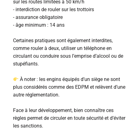
sur les routes limitées à 50 km/h
- interdiction de rouler sur les trottoirs
- assurance obligatoire
- âge minimum : 14 ans
Certaines pratiques sont également interdites,
comme rouler à deux, utiliser un téléphone en
circulant ou conduire sous l’emprise d’alcool ou de
stupéfiants.
À noter : les engins équipés d’un siège ne sont
plus considérés comme des EDPM et relèvent d’une
autre réglementation.
Face à leur développement, bien connaître ces
règles permet de circuler en toute sécurité et d’éviter
les sanctions.