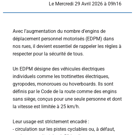
L
e Mercredi 29 Avril 2026 à 09h16
Avec l’augmentation du nombre d’engins de
déplacement personnel motorisés (EDPM) dans
nos rues, il devient essentiel de rappeler les règles à
respecter pour la sécurité de tous.
Un EDPM désigne des véhicules électriques
individuels comme les trottinettes électriques,
gyropodes, monoroues ou hoverboards. Ils sont
définis par le Code de la route comme des engins
sans siège, conçus pour une seule personne et dont
la vitesse est limitée à 25 km/h.
Leur usage est strictement encadré :
- circulation sur les pistes cyclables ou, à défaut,