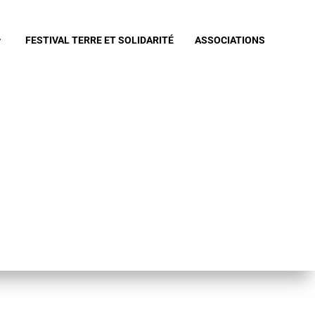
FESTIVAL TERRE ET SOLIDARITÉ
ASSOCIATIONS