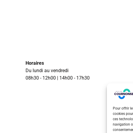
Horaires
Du lundi au vendredi
08h30 - 12h00 | 14h00 - 17h30
Pour offrir l
cookies pour
ces technolo
navigation ou
consentement