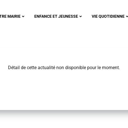
nonsec
TRE MAIRIE
ENFANCE ET JEUNESSE
VIE QUOTIDIENNE
Détail de cette actualité non disponible pour le moment.