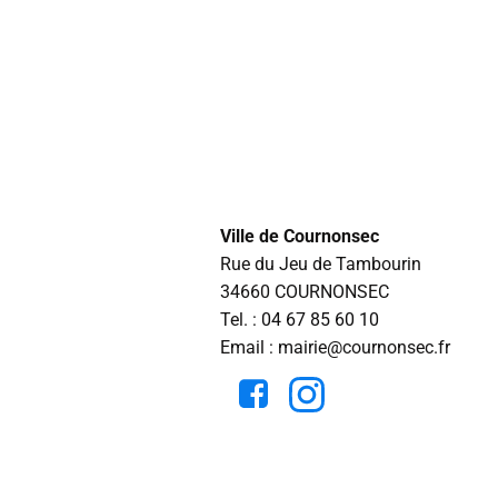
Ville de Cournonsec
Rue du Jeu de Tambourin
34660 COURNONSEC
Tel. :
04 67 85 60 10
Email : mairie@cournonsec.fr