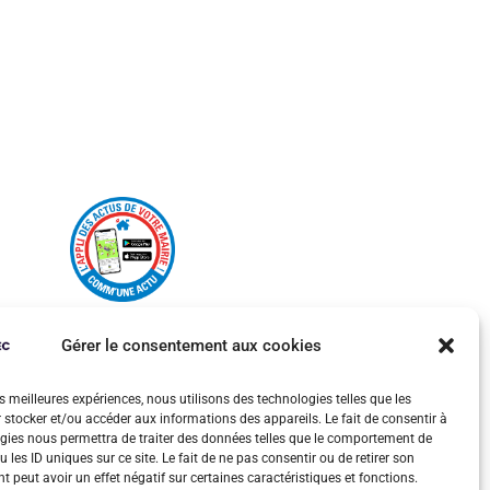
Gérer le consentement aux cookies
es meilleures expériences, nous utilisons des technologies telles que les
 stocker et/ou accéder aux informations des appareils. Le fait de consentir à
gies nous permettra de traiter des données telles que le comportement de
 les ID uniques sur ce site. Le fait de ne pas consentir ou de retirer son
 peut avoir un effet négatif sur certaines caractéristiques et fonctions.