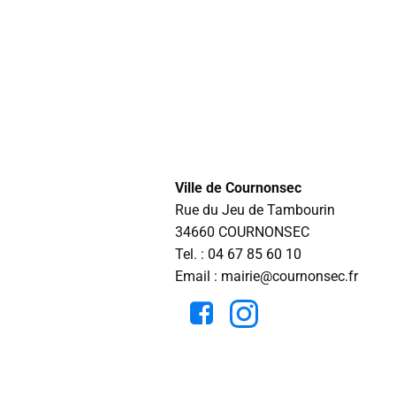
Ville de Cournonsec
Rue du Jeu de Tambourin
34660 COURNONSEC
Tel. :
04 67 85 60 10
Email : mairie@cournonsec.fr