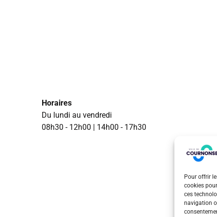
Horaires
Du lundi au vendredi
08h30 - 12h00 | 14h00 - 17h30
Pour offrir l
cookies pour
ces technolo
navigation ou
consentement