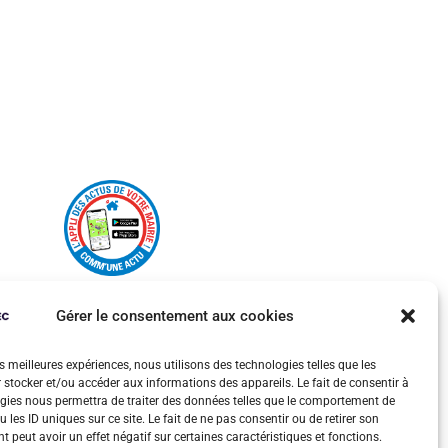
Gérer le consentement aux cookies
es meilleures expériences, nous utilisons des technologies telles que les
 stocker et/ou accéder aux informations des appareils. Le fait de consentir à
gies nous permettra de traiter des données telles que le comportement de
 les ID uniques sur ce site. Le fait de ne pas consentir ou de retirer son
 peut avoir un effet négatif sur certaines caractéristiques et fonctions.