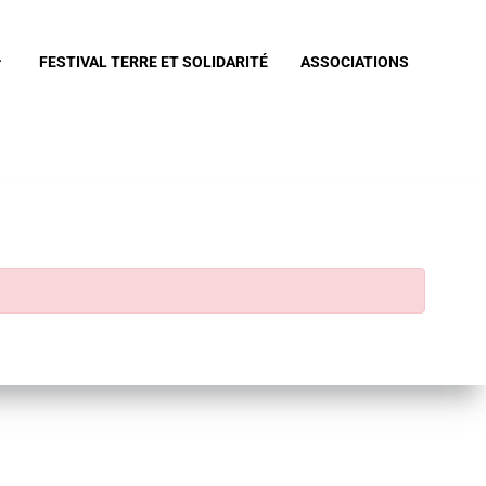
FESTIVAL TERRE ET SOLIDARITÉ
ASSOCIATIONS