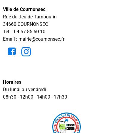
Ville de Cournonsec
Rue du Jeu de Tambourin
34660 COURNONSEC
Tel. :
04 67 85 60 10
Email : mairie@cournonsec.fr
Horaires
Du lundi au vendredi
08h30 - 12h00 | 14h00 - 17h30