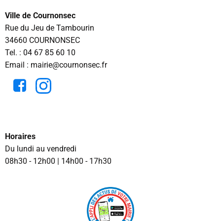
Ville de Cournonsec
Rue du Jeu de Tambourin
34660 COURNONSEC
Tel. :
04 67 85 60 10
Email : mairie@cournonsec.fr
Horaires
Du lundi au vendredi
08h30 - 12h00 | 14h00 - 17h30