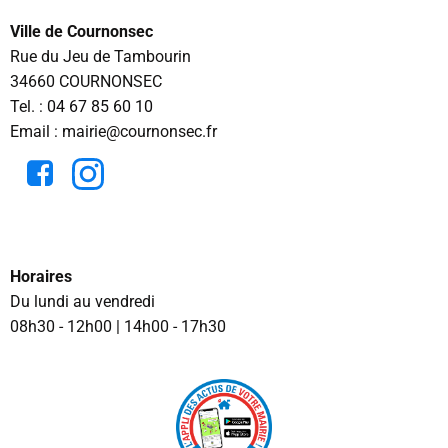
Ville de Cournonsec
Rue du Jeu de Tambourin
34660 COURNONSEC
Tel. :
04 67 85 60 10
Email : mairie@cournonsec.fr
Horaires
Du lundi au vendredi
08h30 - 12h00 | 14h00 - 17h30