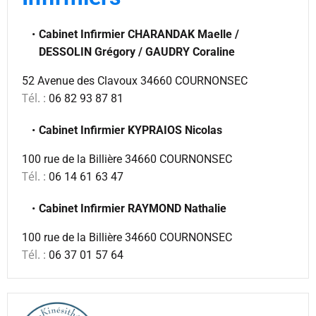
Cabinet Infirmier CHARANDAK Maelle /
DESSOLIN Grégory / GAUDRY Coraline
52 Avenue des Clavoux 34660 COURNONSEC
Tél. :
06 82 93 87 81
Cabinet Infirmier KYPRAIOS Nicolas
100 rue de la Billière 34660 COURNONSEC
Tél. :
06 14 61 63 47
Cabinet Infirmier RAYMOND Nathalie
100 rue de la Billière 34660 COURNONSEC
Tél. :
06 37 01 57 64