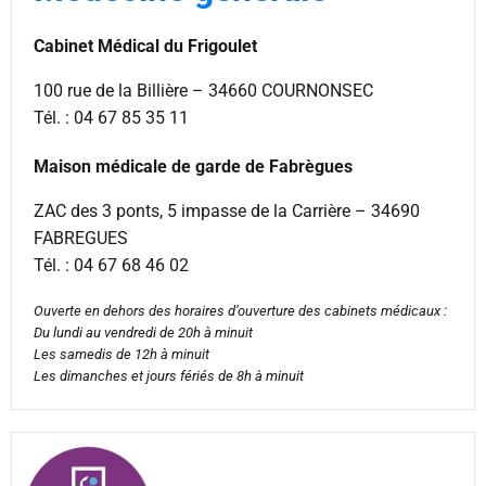
Cabinet Médical du Frigoulet
100 rue de la Billière – 34660 COURNONSEC
Tél. : 04 67 85 35 11
Maison médicale de garde de Fabrègues
ZAC des 3 ponts, 5 impasse de la Carrière – 34690
FABREGUES
Tél. : 04 67 68 46 02
Ouverte en dehors des horaires d’ouverture des cabinets médicaux :
Du lundi au vendredi de 20h à minuit
Les samedis de 12h à minuit
Les dimanches et jours fériés de 8h à minuit