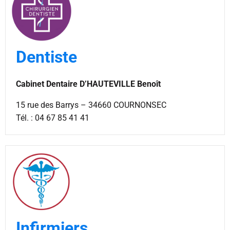
Dentiste
Cabinet Dentaire D’HAUTEVILLE Benoît
15 rue des Barrys – 34660 COURNONSEC
Tél. : 04 67 85 41 41
Infirmiers