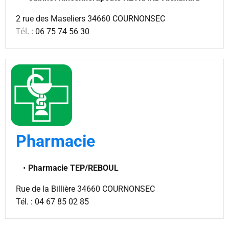
2 rue des Maseliers 34660 COURNONSEC
Tél. :
06 75 74 56 30
Pharmacie
Pharmacie TEP/REBOUL
Rue de la Billière 34660 COURNONSEC
Tél. : 04 67 85 02 85