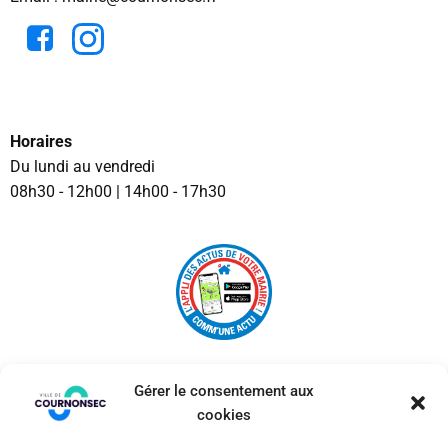
Horaires
Du lundi au vendredi
08h30 - 12h00 | 14h00 - 17h30
Gérer le consentement aux
cookies