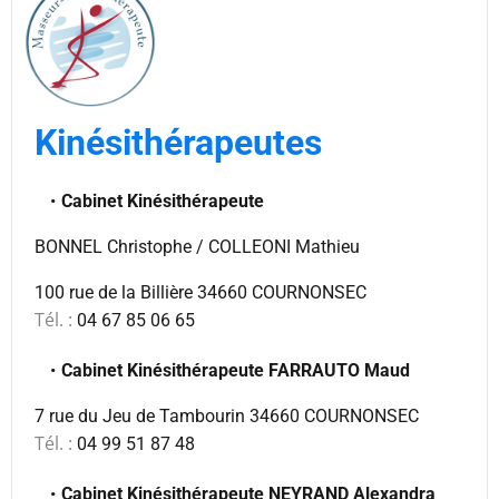
Kinésithérapeutes
Cabinet Kinésithérapeute
BONNEL Christophe / COLLEONI Mathieu
100 rue de la Billière 34660 COURNONSEC
Tél. :
04 67 85 06 65
Cabinet Kinésithérapeute FARRAUTO Maud
7 rue du Jeu de Tambourin 34660 COURNONSEC
Tél. :
04 99 51 87 48
Cabinet Kinésithérapeute NEYRAND Alexandra