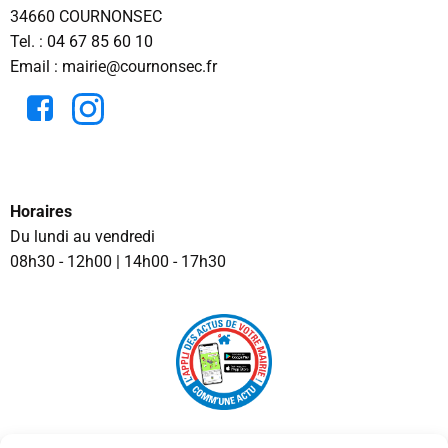
34660 COURNONSEC
Tel. :
04 67 85 60 10
Email : mairie@cournonsec.fr
Horaires
Du lundi au vendredi
08h30 - 12h00 | 14h00 - 17h30