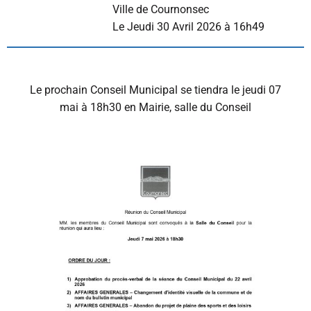
Ville de Cournonsec
L
e Jeudi 30 Avril 2026 à 16h49
Le prochain Conseil Municipal se tiendra le jeudi 07
mai à 18h30 en Mairie, salle du Conseil