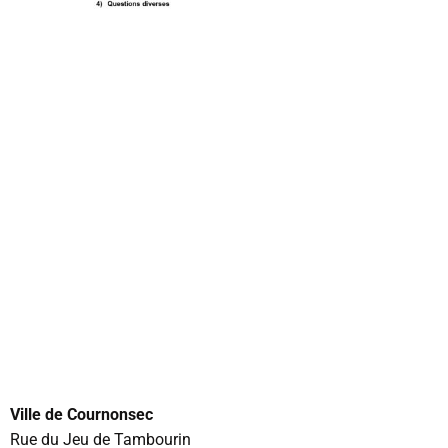
Ville de Cournonsec
Rue du Jeu de Tambourin