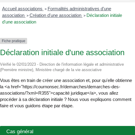
Accueil associations
Formalités administratives d'une
>
association
Création d'une association
Déclaration initiale
>
>
d'une association
Fiche pratique
Déclaration initiale d'une association
Vérifié le 02/01/2023 - Direction de l'information légale et administrative
(Première ministre), Ministère chargé de la vie associative
Vous êtes en train de créer une association et, pour qu'elle obtienne
la <a href="https://cournonsec.fr/demarches/demarches-des-
associations/?xml=R355">capacité juridique</a>, vous allez
procéder à sa déclaration initiale ? Nous vous expliquons comment
faire et vous guidons étape par étape.
Cas général