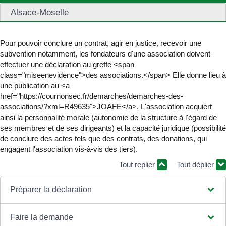
Alsace-Moselle
Pour pouvoir conclure un contrat, agir en justice, recevoir une
subvention notamment, les fondateurs d'une association doivent
effectuer une déclaration au greffe <span
class="miseenevidence">des associations.</span> Elle donne lieu à
une publication au <a
href="https://cournonsec.fr/demarches/demarches-des-
associations/?xml=R49635">JOAFE</a>. L'association acquiert
ainsi la personnalité morale (autonomie de la structure à l'égard de
ses membres et de ses dirigeants) et la capacité juridique (possibilité
de conclure des actes tels que des contrats, des donations, qui
engagent l'association vis-à-vis des tiers).
Tout replier
Tout déplier
Préparer la déclaration
Faire la demande