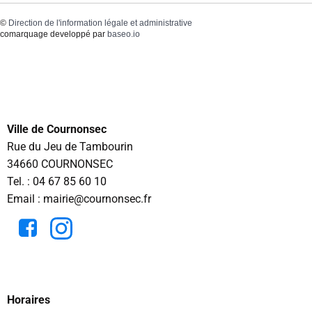
©
Direction de l'information légale et administrative
comarquage developpé par
baseo.io
Ville de Cournonsec
Rue du Jeu de Tambourin
34660 COURNONSEC
Tel. :
04 67 85 60 10
Email : mairie@cournonsec.fr
Horaires