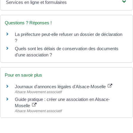
Services en ligne et formulaires
Questions ? Réponses !
La préfecture peut-elle refuser un dossier de déclaration
?
Quels sont les délais de conservation des documents
d'une association ?
Pour en savoir plus
Journaux d'annonces légales d'Alsace-Moselle
Alsace Mouvement associatif
Guide pratique : créer une association en Alsace-
Moselle
Alsace Mouvement associatif