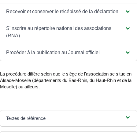
Recevoir et conserver le récépissé de la déclaration
S'inscrire au répertoire national des associations
(RNA)
Procéder à la publication au Journal officiel
La procédure diffère selon que le siège de l'association se situe en
Alsace-Moselle (départements du Bas-Rhin, du Haut-Rhin et de la
Moselle) ou ailleurs.
Textes de référence