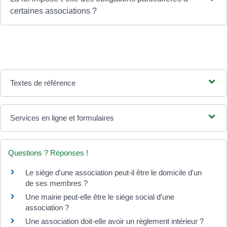
certaines associations ?
Textes de référence
Services en ligne et formulaires
Questions ? Réponses !
Le siège d'une association peut-il être le domicile d'un
de ses membres ?
Une mairie peut-elle être le siège social d'une
association ?
Une association doit-elle avoir un règlement intérieur ?