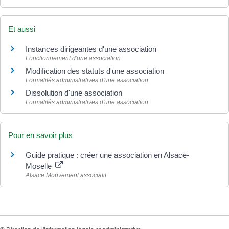
Et aussi
Instances dirigeantes d'une association
Fonctionnement d'une association
Modification des statuts d'une association
Formalités administratives d'une association
Dissolution d'une association
Formalités administratives d'une association
Pour en savoir plus
Guide pratique : créer une association en Alsace-
Moselle
Alsace Mouvement associatif