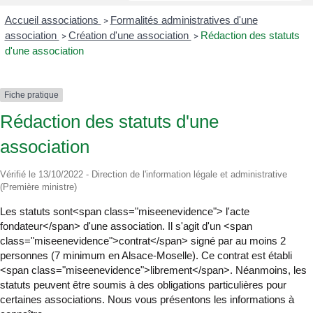
Accueil associations
Formalités administratives d'une
>
association
Création d'une association
Rédaction des statuts
>
>
d'une association
Fiche pratique
Rédaction des statuts d'une
association
Vérifié le 13/10/2022 - Direction de l'information légale et administrative
(Première ministre)
Les statuts sont<span class="miseenevidence"> l'acte
fondateur</span> d'une association. Il s'agit d'un <span
class="miseenevidence">contrat</span> signé par au moins 2
personnes (7 minimum en Alsace-Moselle). Ce contrat est établi
<span class="miseenevidence">librement</span>. Néanmoins, les
statuts peuvent être soumis à des obligations particulières pour
certaines associations. Nous vous présentons les informations à