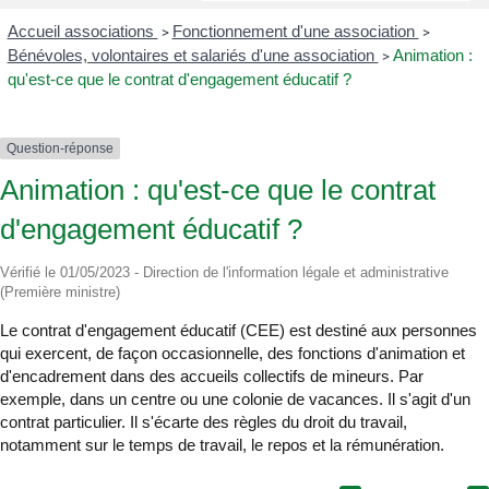
Accueil associations
Fonctionnement d'une association
>
>
Bénévoles, volontaires et salariés d'une association
Animation :
>
qu'est-ce que le contrat d'engagement éducatif ?
Question-réponse
Animation : qu'est-ce que le contrat
d'engagement éducatif ?
Vérifié le 01/05/2023 - Direction de l'information légale et administrative
(Première ministre)
Le contrat d'engagement éducatif (CEE) est destiné aux personnes
qui exercent, de façon occasionnelle, des fonctions d'animation et
d'encadrement dans des accueils collectifs de mineurs. Par
exemple, dans un centre ou une colonie de vacances. Il s'agit d'un
contrat particulier. Il s'écarte des règles du droit du travail,
notamment sur le temps de travail, le repos et la rémunération.