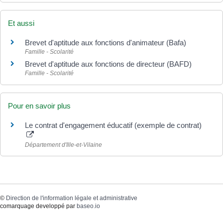
Et aussi
Brevet d'aptitude aux fonctions d'animateur (Bafa)
Famille - Scolarité
Brevet d'aptitude aux fonctions de directeur (BAFD)
Famille - Scolarité
Pour en savoir plus
Le contrat d'engagement éducatif (exemple de contrat)
Département d'Ille-et-Vilaine
©
Direction de l'information légale et administrative
comarquage developpé par
baseo.io