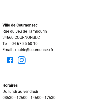
Ville de Cournonsec
Rue du Jeu de Tambourin
34660 COURNONSEC
Tel. :
04 67 85 60 10
Email : mairie@cournonsec.fr
Horaires
Du lundi au vendredi
08h30 - 12h00 | 14h00 - 17h30