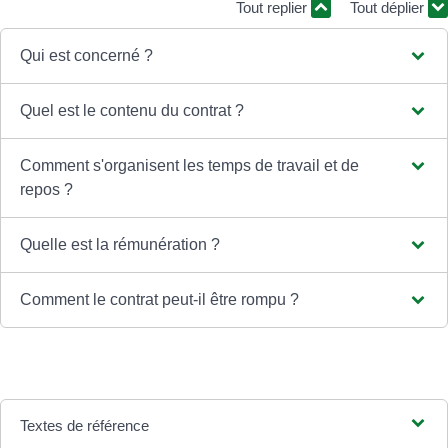
Tout replier
Tout déplier
Qui est concerné ?
Quel est le contenu du contrat ?
Comment s'organisent les temps de travail et de
repos ?
Quelle est la rémunération ?
Comment le contrat peut-il être rompu ?
Textes de référence