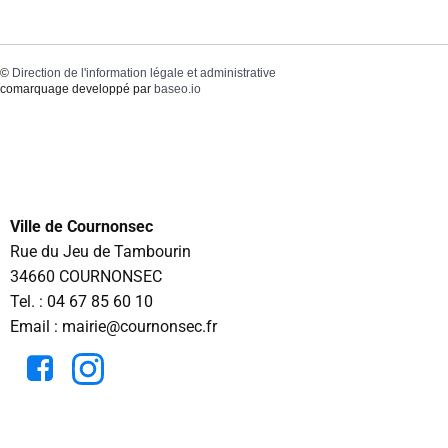
©
Direction de l'information légale et administrative
comarquage developpé par
baseo.io
Ville de Cournonsec
Rue du Jeu de Tambourin
34660 COURNONSEC
Tel. :
04 67 85 60 10
Email : mairie@cournonsec.fr