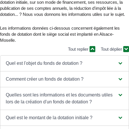
dotation initiale, sur son mode de financement, ses ressources, la
publication de ses comptes annuels, la réduction d'impôt liée à la
dotation... ? Nous vous donnons les informations utiles sur le sujet.
Les informations données ci-dessous concernent également les
fonds de dotation dont le siège social est implanté en Alsace-
Moselle.
Tout replier
Tout déplier
Quel est l'objet du fonds de dotation ?
Comment créer un fonds de dotation ?
Quelles sont les informations et les documents utiles
lors de la création d'un fonds de dotation ?
Quel est le montant de la dotation initiale ?