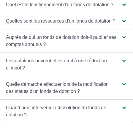
Quel est le fonctionnement d'un fonds de dotation ?
Quelles sont les ressources d'un fonds de dotation ?
Auprès de qui un fonds de dotation doit-il publier ses
comptes annuels ?
Les dotations ouvrent-elles droit à une réduction
d'impôt ?
Quelle démarche effectuer lors de la modification
des statuts d'un fonds de dotation ?
Quand peut intervenir la dissolution du fonds de
dotation ?