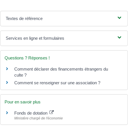
Textes de référence
Services en ligne et formulaires
Questions ? Réponses !
Comment déclarer des financements étrangers du
culte ?
Comment se renseigner sur une association ?
Pour en savoir plus
Fonds de dotation
Ministère chargé de l'économie