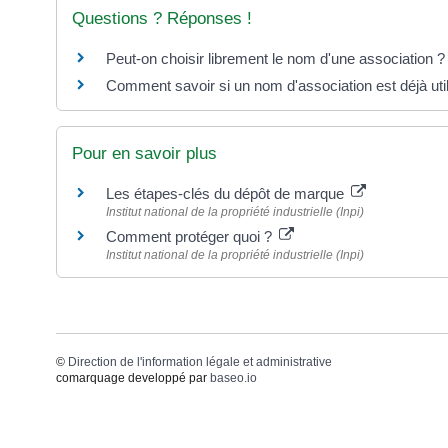
Questions ? Réponses !
Peut-on choisir librement le nom d'une association ?
Comment savoir si un nom d'association est déjà util
Pour en savoir plus
Les étapes-clés du dépôt de marque
Institut national de la propriété industrielle (Inpi)
Comment protéger quoi ?
Institut national de la propriété industrielle (Inpi)
©
Direction de l'information légale et administrative
comarquage developpé par
baseo.io