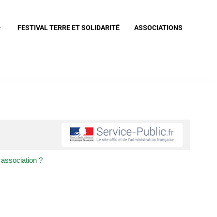
FESTIVAL TERRE ET SOLIDARITÉ
ASSOCIATIONS
 association ?