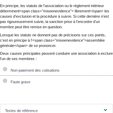
En principe, les statuts de l'association ou le règlement intérieur
déterminent<span class="miseenevidence"> librement</span> les
causes d'exclusion et la procédure à suivre. Si cette dernière n'est
pas rigoureusement suivie, la sanction prise à l'encontre d'un
membre peut être remise en question.
Lorsque les statuts ne donnent pas de précisions sur ces points,
c'est en principe à l'<span class="miseenevidence">assemblée
générale</span> de se prononcer.
Deux causes principales peuvent conduire une association à exclure
l'un de ses membres :
Non-paiement des cotisations
Faute grave
Textes de référence