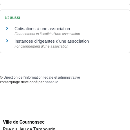
Et aussi
Cotisations à une association
Financement et fiscalité d'une association
Instances dirigeantes d'une association
Fonctionnement d'une association
©
Direction de l'information légale et administrative
comarquage developpé par
baseo.io
Ville de Cournonsec
Rue du Jeu de Tambourin