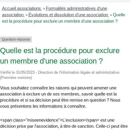
Accueil associations
Formalités administratives d'une
>
association
Évolutions et dissolution d'une association
Quelle
>
>
est la procédure pour exclure un membre d'une association ?
Question-réponse
Quelle est la procédure pour exclure
un membre d'une association ?
Vérifié le 31/05/2023 - Direction de l'information légale et administrative
(Première ministre)
Vous souhaitez connaître les raisons qui peuvent amener une
association à exclure un de ses membres, savoir quelle est la
procédure et si sa décision peut être remise en question ? Nous
vous présentons les informations à connaître.
<span class="miseenevidence">L'exclusion</span> est une
décision prise par l'association, à titre de sanction. Celle-ci peut être