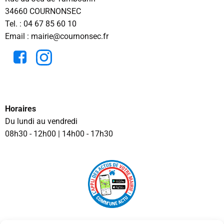
34660 COURNONSEC
Tel. :
04 67 85 60 10
Email : mairie@cournonsec.fr
Horaires
Du lundi au vendredi
08h30 - 12h00 | 14h00 - 17h30