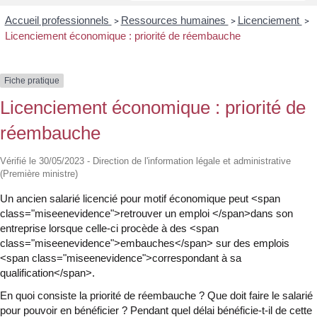
Accueil professionnels
Ressources humaines
Licenciement
>
>
>
Licenciement économique : priorité de réembauche
Fiche pratique
Licenciement économique : priorité de
réembauche
Vérifié le 30/05/2023 - Direction de l'information légale et administrative
(Première ministre)
Un ancien salarié licencié pour motif économique peut <span
class="miseenevidence">retrouver un emploi </span>dans son
entreprise lorsque celle-ci procède à des <span
class="miseenevidence">embauches</span> sur des emplois
<span class="miseenevidence">correspondant à sa
qualification</span>.
En quoi consiste la priorité de réembauche ? Que doit faire le salarié
pour pouvoir en bénéficier ? Pendant quel délai bénéficie-t-il de cette