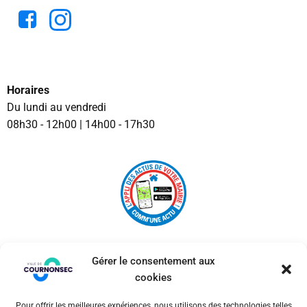
Horaires
Du lundi au vendredi
08h30 - 12h00 | 14h00 - 17h30
Gérer le consentement aux
cookies
Pour offrir les meilleures expériences, nous utilisons des technologies telles