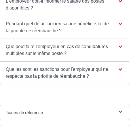
L'employeur doit-il informer le salarié des postes
disponibles ?
Pendant quel délai l'ancien salarié bénéficie-t-il de
la priorité de réembauche ?
Que peut faire l'employeur en cas de candidatures
multiples sur le même poste ?
Quelles sont les sanctions pour l'employeur qui ne
respecte pas la priorité de réembauche ?
Textes de référence