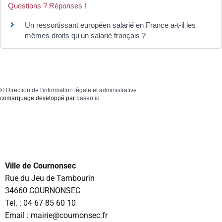
Questions ? Réponses !
Un ressortissant européen salarié en France a-t-il les
mêmes droits qu'un salarié français ?
©
Direction de l'information légale et administrative
comarquage developpé par
baseo.io
Ville de Cournonsec
Rue du Jeu de Tambourin
34660 COURNONSEC
Tel. :
04 67 85 60 10
Email : mairie@cournonsec.fr