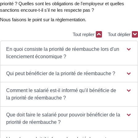
priorité ? Quelles sont les obligations de l'employeur et quelles
sanctions encoure-t-il s'il ne les respecte pas ?
Nous faisons le point sur la règlementation.
Tout replier
Tout déplier
En quoi consiste la priorité de réembauche lors d'un
licenciement économique ?
Qui peut bénéficier de la priorité de réembauche ?
Comment le salarié est-il informé qu'il bénéficie de
la priorité de réembauche ?
Que doit faire le salarié pour pouvoir bénéficier de la
priorité de réembauche ?