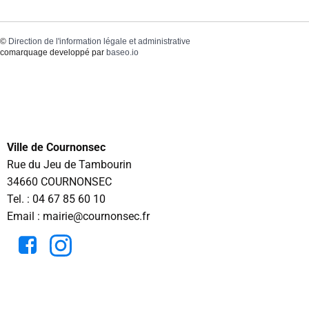
©
Direction de l'information légale et administrative
comarquage developpé par
baseo.io
Ville de Cournonsec
Rue du Jeu de Tambourin
34660 COURNONSEC
Tel. :
04 67 85 60 10
Email : mairie@cournonsec.fr