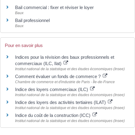
Bail commercial : fixer et réviser le loyer
Baux
Bail professionnel
Baux
Pour en savoir plus
Indices pour la révision des baux professionnels et
commerciaux (ILC, Ilat)
Institut national de la statistique et des études économiques (Insee)
Comment évaluer un fonds de commerce ?
Chambre de commerce et d'industrie de Paris - Île-de-France
Indice des loyers commerciaux (ILC)
Institut national de la statistique et des études économiques (Insee)
Indice des loyers des activités tertiaires (ILAT)
Institut national de la statistique et des études économiques (Insee)
Indice du coût de la construction (ICC)
Institut national de la statistique et des études économiques (Insee)