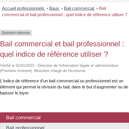
Accueil professionnels
Baux
Bail commercial
Bail
>
>
>
commercial et bail professionnel : quel indice de référence utiliser ?
Question-réponse
Bail commercial et bail professionnel :
quel indice de référence utiliser ?
Vérifié le 01/01/2023 - Direction de l'information légale et administrative
(Première ministre), Ministère chargé de l'économie
L'indice de référence d'un bail commercial ou professionnel est un
élément qui permet la révision du bail, dans le but d'augmenter ou de
baisser le loyer.
Bail commercial
Bail professionnel