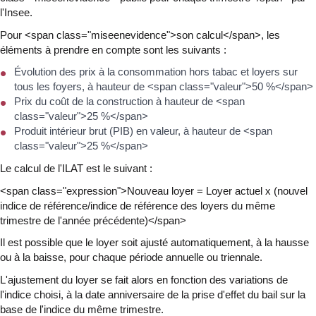
l'Insee.
Pour <span class="miseenevidence">son calcul</span>, les
éléments à prendre en compte sont les suivants :
Évolution des prix à la consommation hors tabac et loyers sur
tous les foyers, à hauteur de <span class="valeur">50 %</span>
Prix du coût de la construction à hauteur de <span
class="valeur">25 %</span>
Produit intérieur brut (PIB) en valeur, à hauteur de <span
class="valeur">25 %</span>
Le calcul de l'ILAT est le suivant :
<span class="expression">Nouveau loyer = Loyer actuel x (nouvel
indice de référence/indice de référence des loyers du même
trimestre de l'année précédente)</span>
Il est possible que le loyer soit ajusté automatiquement, à la hausse
ou à la baisse, pour chaque période annuelle ou triennale.
L'ajustement du loyer se fait alors en fonction des variations de
l'indice choisi, à la date anniversaire de la prise d'effet du bail sur la
base de l'indice du même trimestre.