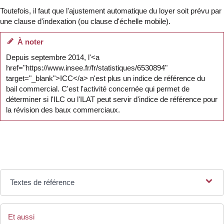
Toutefois, il faut que l'ajustement automatique du loyer soit prévu par
une clause d'indexation (ou clause d'échelle mobile).
À noter
Depuis septembre 2014, l'<a
href="https://www.insee.fr/fr/statistiques/6530894"
target="_blank">ICC</a> n'est plus un indice de référence du
bail commercial. C'est l'activité concernée qui permet de
déterminer si l'ILC ou l'ILAT peut servir d'indice de référence pour
la révision des baux commerciaux.
Textes de référence
Et aussi