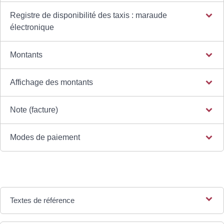
Registre de disponibilité des taxis : maraude
électronique
Montants
Affichage des montants
Note (facture)
Modes de paiement
Textes de référence