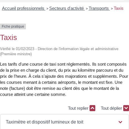
Accueil professionnels
Secteurs d'activité
Transports
Taxis
>
>
>
Fiche pratique
Taxis
Vérifié le 01/02/2023 - Direction de l'information légale et administrative
(Première ministre)
Les tarifs d'une course de taxi sont réglementés. Ils sont composés
de la prise en charge du client, du prix au kilomètre parcouru et du
prix de l'heure. À cela s'ajoute des majorations et suppléments. Pour
les courses menant à certains aéroports, le montant est fixe. Une
note (facture) doit être remise au client dès que le montant de la
course atteint une certaine somme.
Tout replier
Tout déplier
Taximètre et dispositif lumineux de toit