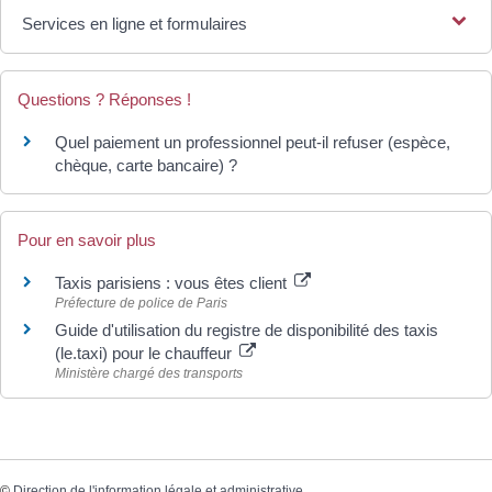
Services en ligne et formulaires
Questions ? Réponses !
Quel paiement un professionnel peut-il refuser (espèce,
chèque, carte bancaire) ?
Pour en savoir plus
Taxis parisiens : vous êtes client
Préfecture de police de Paris
Guide d'utilisation du registre de disponibilité des taxis
(le.taxi) pour le chauffeur
Ministère chargé des transports
©
Direction de l'information légale et administrative