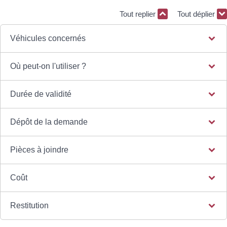
Tout replier
Tout déplier
Véhicules concernés
Où peut-on l'utiliser ?
Durée de validité
Dépôt de la demande
Pièces à joindre
Coût
Restitution