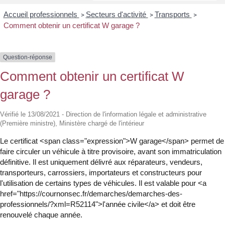
Accueil professionnels
Secteurs d'activité
Transports
>
>
>
Comment obtenir un certificat W garage ?
Question-réponse
Comment obtenir un certificat W
garage ?
Vérifié le 13/08/2021 - Direction de l'information légale et administrative
(Première ministre), Ministère chargé de l'intérieur
Le certificat <span class="expression">W garage</span> permet de
faire circuler un véhicule à titre provisoire, avant son immatriculation
définitive. Il est uniquement délivré aux réparateurs, vendeurs,
transporteurs, carrossiers, importateurs et constructeurs pour
l'utilisation de certains types de véhicules. Il est valable pour <a
href="https://cournonsec.fr/demarches/demarches-des-
professionnels/?xml=R52114">l'année civile</a> et doit être
renouvelé chaque année.