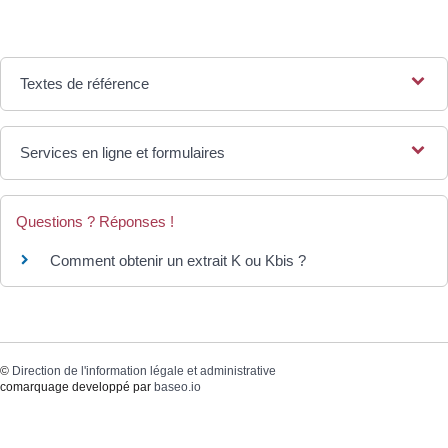
Textes de référence
Services en ligne et formulaires
Questions ? Réponses !
Comment obtenir un extrait K ou Kbis ?
©
Direction de l'information légale et administrative
comarquage developpé par
baseo.io