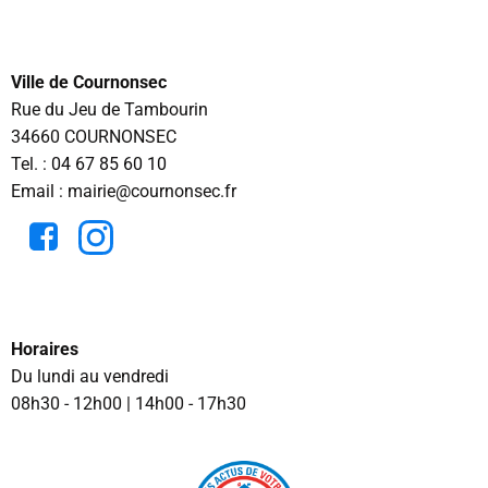
Ville de Cournonsec
Rue du Jeu de Tambourin
34660 COURNONSEC
Tel. :
04 67 85 60 10
Email : mairie@cournonsec.fr
Horaires
Du lundi au vendredi
08h30 - 12h00 | 14h00 - 17h30