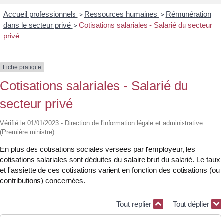
Accueil professionnels
Ressources humaines
Rémunération
>
>
dans le secteur privé
Cotisations salariales - Salarié du secteur
>
privé
Fiche pratique
Cotisations salariales - Salarié du
secteur privé
Vérifié le 01/01/2023 - Direction de l'information légale et administrative
(Première ministre)
En plus des cotisations sociales versées par l'employeur, les
cotisations salariales sont déduites du salaire brut du salarié. Le taux
et l'assiette de ces cotisations varient en fonction des cotisations (ou
contributions) concernées.
Tout replier
Tout déplier