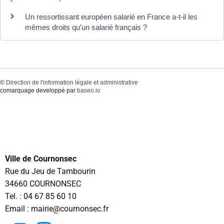
Un ressortissant européen salarié en France a-t-il les
mêmes droits qu'un salarié français ?
©
Direction de l'information légale et administrative
comarquage developpé par
baseo.io
Ville de Cournonsec
Rue du Jeu de Tambourin
34660 COURNONSEC
Tel. :
04 67 85 60 10
Email : mairie@cournonsec.fr