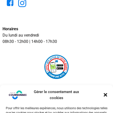
Horaires
Du lundi au vendredi
08h30 - 12h00 | 14h00 - 17h30
Gérer le consentement aux
cookies
Pour offrir les meilleures expériences, nous utilisons des technologies telles
© 2026 Ville de Cournonsec. Un service proposé par
que les cookies pour stocker et/ou accéder aux informations des appareils.