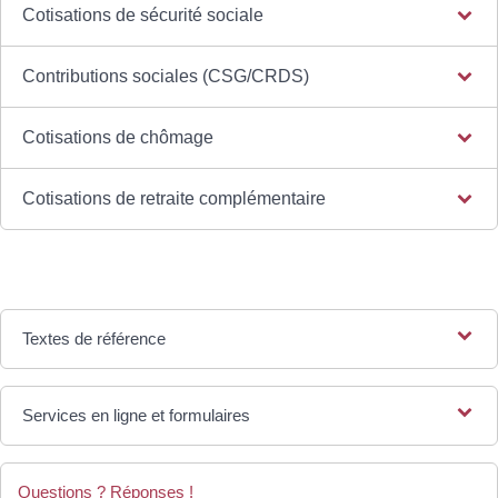
Cotisations de sécurité sociale
Contributions sociales (CSG/CRDS)
Cotisations de chômage
Cotisations de retraite complémentaire
Textes de référence
Services en ligne et formulaires
Questions ? Réponses !