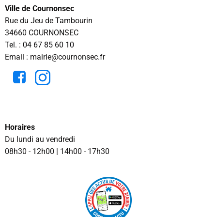
Ville de Cournonsec
Rue du Jeu de Tambourin
34660 COURNONSEC
Tel. :
04 67 85 60 10
Email : mairie@cournonsec.fr
Horaires
Du lundi au vendredi
08h30 - 12h00 | 14h00 - 17h30