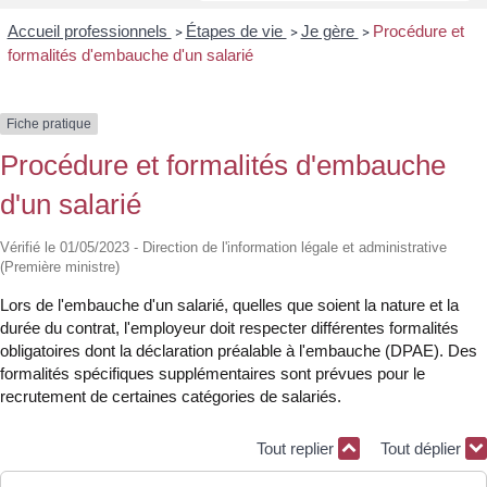
Accueil professionnels
Étapes de vie
Je gère
Procédure et
>
>
>
formalités d'embauche d'un salarié
Fiche pratique
Procédure et formalités d'embauche
d'un salarié
Vérifié le 01/05/2023 - Direction de l'information légale et administrative
(Première ministre)
Lors de l'embauche d'un salarié, quelles que soient la nature et la
durée du contrat, l'employeur doit respecter différentes formalités
obligatoires dont la déclaration préalable à l'embauche (DPAE). Des
formalités spécifiques supplémentaires sont prévues pour le
recrutement de certaines catégories de salariés.
Tout replier
Tout déplier