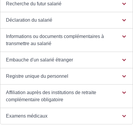
Recherche du futur salarié
Déclaration du salarié
Informations ou documents complémentaires à
transmettre au salarié
Embauche d'un salarié étranger
Registre unique du personnel
Affiliation auprès des institutions de retraite
complémentaire obligatoire
Examens médicaux