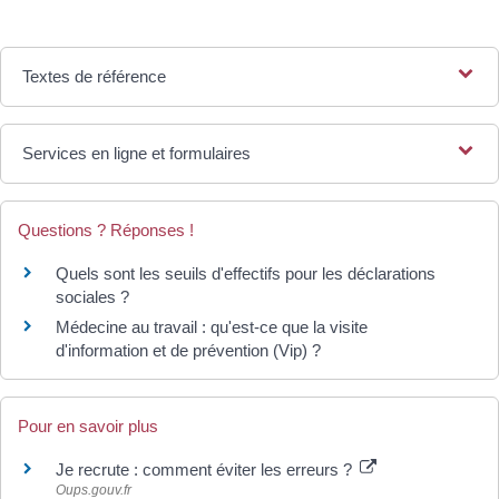
Textes de référence
Services en ligne et formulaires
Questions ? Réponses !
Quels sont les seuils d'effectifs pour les déclarations
sociales ?
Médecine au travail : qu'est-ce que la visite
d'information et de prévention (Vip) ?
Pour en savoir plus
Je recrute : comment éviter les erreurs ?
Oups.gouv.fr