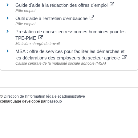
Guide d'aide à la rédaction des offres d'emploi
Pôle emploi
Outil d'aide à l'entretien d'embauche
Pôle emploi
Prestation de conseil en ressources humaines pour les
TPE-PME
Ministère chargé du travail
MSA : offre de services pour faciliter les démarches et
les déclarations des employeurs du secteur agricole
Caisse centrale de la mutualité sociale agricole (MSA)
©
Direction de l'information légale et administrative
comarquage developpé par
baseo.io