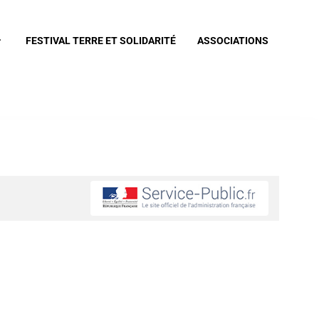
FESTIVAL TERRE ET SOLIDARITÉ
ASSOCIATIONS