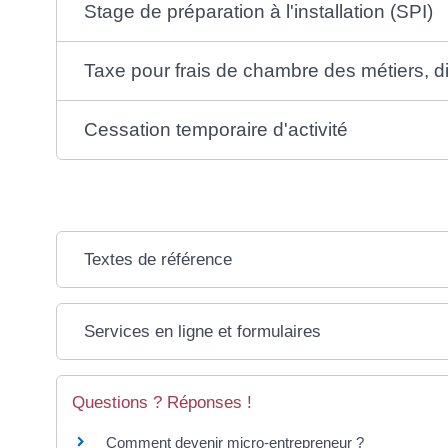
Stage de préparation à l'installation (SPI)
Taxe pour frais de chambre des métiers, d
Cessation temporaire d'activité
Textes de référence
Services en ligne et formulaires
Questions ? Réponses !
Comment devenir micro-entrepreneur ?