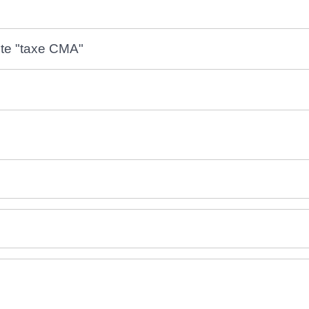
ite "taxe CMA"