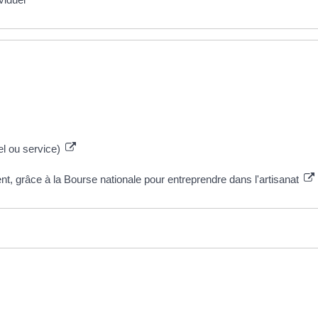
el ou service)
nt, grâce à la Bourse nationale pour entreprendre dans l'artisanat