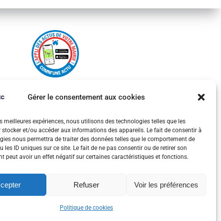
Gérer le consentement aux cookies
es meilleures expériences, nous utilisons des technologies telles que les
 stocker et/ou accéder aux informations des appareils. Le fait de consentir à
gies nous permettra de traiter des données telles que le comportement de
 les ID uniques sur ce site. Le fait de ne pas consentir ou de retirer son
 peut avoir un effet négatif sur certaines caractéristiques et fonctions.
cepter
Refuser
Voir les préférences
olitiques des cookies
Politique de cookies