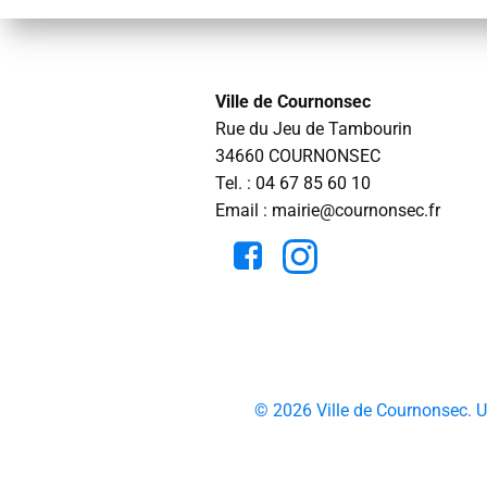
Ville de Cournonsec
Rue du Jeu de Tambourin
34660 COURNONSEC
Tel. :
04 67 85 60 10
Email : mairie@cournonsec.fr
© 2026 Ville de Cournonsec. 