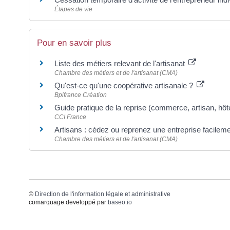
Étapes de vie
Pour en savoir plus
Liste des métiers relevant de l'artisanat
Chambre des métiers et de l'artisanat (CMA)
Qu'est-ce qu'une coopérative artisanale ?
Bpifrance Création
Guide pratique de la reprise (commerce, artisan, hôt
CCI France
Artisans : cédez ou reprenez une entreprise facileme
Chambre des métiers et de l'artisanat (CMA)
©
Direction de l'information légale et administrative
comarquage developpé par
baseo.io