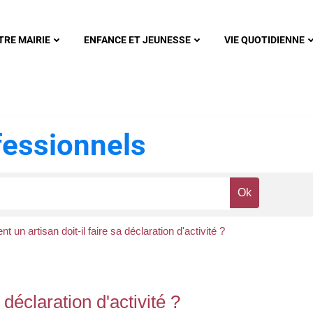
nonsec
TRE MAIRIE
ENFANCE ET JEUNESSE
VIE QUOTIDIENNE
essionnels
un artisan doit-il faire sa déclaration d'activité ?
déclaration d'activité ?