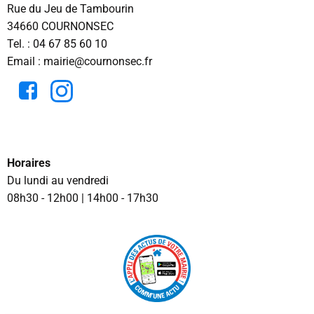
Rue du Jeu de Tambourin
34660 COURNONSEC
Tel. :
04 67 85 60 10
Email : mairie@cournonsec.fr
Horaires
Du lundi au vendredi
08h30 - 12h00 | 14h00 - 17h30