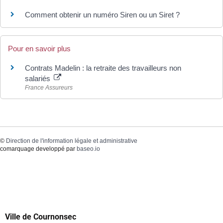
Comment obtenir un numéro Siren ou un Siret ?
Pour en savoir plus
Contrats Madelin : la retraite des travailleurs non
salariés
France Assureurs
©
Direction de l'information légale et administrative
comarquage developpé par
baseo.io
Ville de Cournonsec