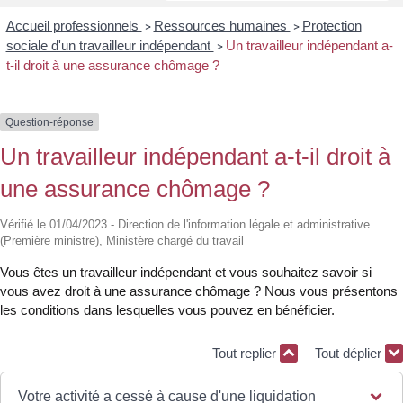
Accueil professionnels
Ressources humaines
Protection
>
>
sociale d'un travailleur indépendant
Un travailleur indépendant a-
>
t-il droit à une assurance chômage ?
Question-réponse
Un travailleur indépendant a-t-il droit à
une assurance chômage ?
Vérifié le 01/04/2023 - Direction de l'information légale et administrative
(Première ministre), Ministère chargé du travail
Vous êtes un travailleur indépendant et vous souhaitez savoir si
vous avez droit à une assurance chômage ? Nous vous présentons
les conditions dans lesquelles vous pouvez en bénéficier.
Tout replier
Tout déplier
Votre activité a cessé à cause d'une liquidation