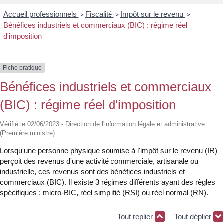
Accueil professionnels
Fiscalité
Impôt sur le revenu
>
>
>
Bénéfices industriels et commerciaux (BIC) : régime réel
d'imposition
Fiche pratique
Bénéfices industriels et commerciaux
(BIC) : régime réel d'imposition
Vérifié le 02/06/2023 - Direction de l'information légale et administrative
(Première ministre)
Lorsqu'une personne physique soumise à l'impôt sur le revenu (IR)
perçoit des revenus d'une activité commerciale, artisanale ou
industrielle, ces revenus sont des bénéfices industriels et
commerciaux (BIC). Il existe 3 régimes différents ayant des règles
spécifiques : micro-BIC, réel simplifié (RSI) ou réel normal (RN).
Tout replier
Tout déplier