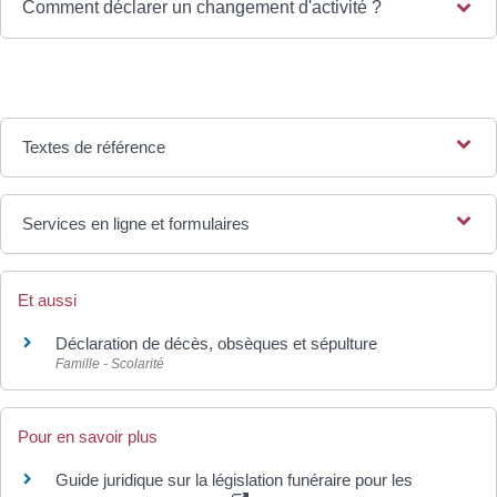
Comment déclarer un changement d'activité ?
Textes de référence
Services en ligne et formulaires
Et aussi
Déclaration de décès, obsèques et sépulture
Famille - Scolarité
Pour en savoir plus
Guide juridique sur la législation funéraire pour les