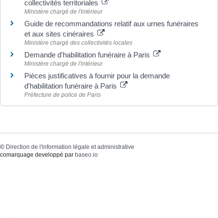
collectivités territoriales
Ministère chargé de l'intérieur
Guide de recommandations relatif aux urnes funéraires
et aux sites cinéraires
Ministère chargé des collectivités locales
Demande d'habilitation funéraire à Paris
Ministère chargé de l'intérieur
Pièces justificatives à fournir pour la demande
d'habilitation funéraire à Paris
Préfecture de police de Paris
©
Direction de l'information légale et administrative
comarquage developpé par
baseo.io