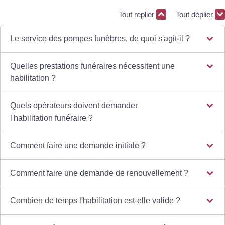
Tout replier
Tout déplier
Le service des pompes funèbres, de quoi s'agit-il ?
Quelles prestations funéraires nécessitent une
habilitation ?
Quels opérateurs doivent demander
l'habilitation funéraire ?
Comment faire une demande initiale ?
Comment faire une demande de renouvellement ?
Combien de temps l'habilitation est-elle valide ?