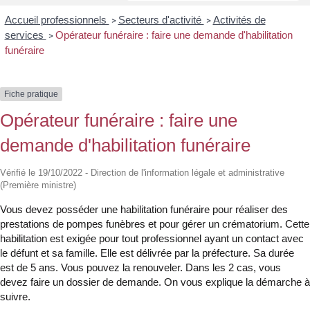
Accueil professionnels
Secteurs d'activité
Activités de
>
>
services
Opérateur funéraire : faire une demande d'habilitation
>
funéraire
Fiche pratique
Opérateur funéraire : faire une
demande d'habilitation funéraire
Vérifié le 19/10/2022 - Direction de l'information légale et administrative
(Première ministre)
Vous devez posséder une habilitation funéraire pour réaliser des
prestations de pompes funèbres et pour gérer un crématorium. Cette
habilitation est exigée pour tout professionnel ayant un contact avec
le défunt et sa famille. Elle est délivrée par la préfecture. Sa durée
est de 5 ans. Vous pouvez la renouveler. Dans les 2 cas, vous
devez faire un dossier de demande. On vous explique la démarche à
suivre.