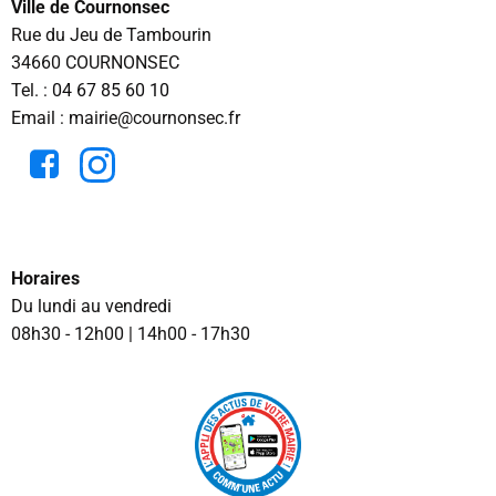
Ville de Cournonsec
Rue du Jeu de Tambourin
34660 COURNONSEC
Tel. :
04 67 85 60 10
Email : mairie@cournonsec.fr
Horaires
Du lundi au vendredi
08h30 - 12h00 | 14h00 - 17h30