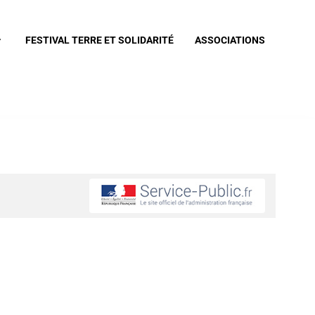
FESTIVAL TERRE ET SOLIDARITÉ
ASSOCIATIONS