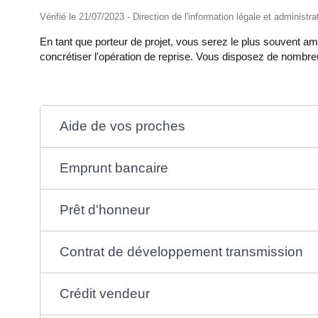
Vérifié le 21/07/2023 - Direction de l'information légale et administr
En tant que porteur de projet, vous serez le plus souvent
concrétiser l'opération de reprise. Vous disposez de nombre
Aide de vos proches
Emprunt bancaire
Prêt d'honneur
Contrat de développement transmission
Crédit vendeur