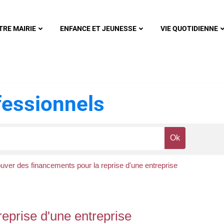
nonsec
TRE MAIRIE
ENFANCE ET JEUNESSE
VIE QUOTIDIENNE
essionnels
uver des financements pour la reprise d'une entreprise
eprise d'une entreprise