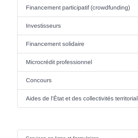
Financement participatif (crowdfunding)
Investisseurs
Financement solidaire
Microcrédit professionnel
Concours
Aides de l'État et des collectivités territoria