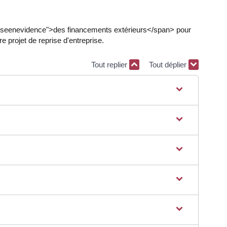
miseenevidence">des financements extérieurs</span> pour
 projet de reprise d'entreprise.
Tout replier
Tout déplier