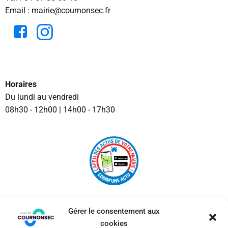
Email : mairie@cournonsec.fr
Horaires
Du lundi au vendredi
08h30 - 12h00 | 14h00 - 17h30
Gérer le consentement aux
cookies