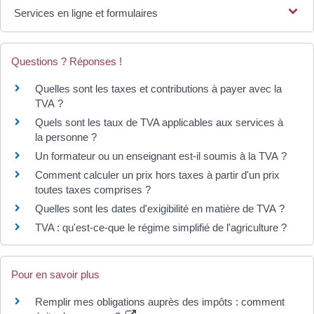
Services en ligne et formulaires
Questions ? Réponses !
Quelles sont les taxes et contributions à payer avec la
TVA ?
Quels sont les taux de TVA applicables aux services à
la personne ?
Un formateur ou un enseignant est-il soumis à la TVA ?
Comment calculer un prix hors taxes à partir d'un prix
toutes taxes comprises ?
Quelles sont les dates d'exigibilité en matière de TVA ?
TVA : qu'est-ce-que le régime simplifié de l'agriculture ?
Pour en savoir plus
Remplir mes obligations auprès des impôts : comment