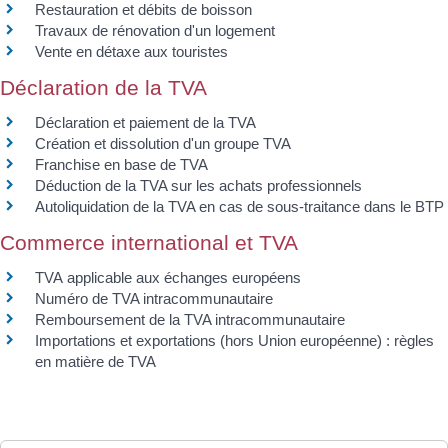
Restauration et débits de boisson
Travaux de rénovation d'un logement
Vente en détaxe aux touristes
Déclaration de la TVA
Déclaration et paiement de la TVA
Création et dissolution d'un groupe TVA
Franchise en base de TVA
Déduction de la TVA sur les achats professionnels
Autoliquidation de la TVA en cas de sous-traitance dans le BTP
Commerce international et TVA
TVA applicable aux échanges européens
Numéro de TVA intracommunautaire
Remboursement de la TVA intracommunautaire
Importations et exportations (hors Union européenne) : règles
en matière de TVA