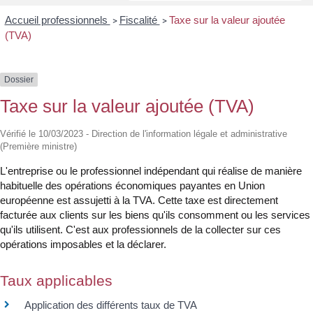
Accueil professionnels
Fiscalité
Taxe sur la valeur ajoutée
>
>
(TVA)
Dossier
Taxe sur la valeur ajoutée (TVA)
Vérifié le 10/03/2023 - Direction de l'information légale et administrative
(Première ministre)
L'entreprise ou le professionnel indépendant qui réalise de manière
habituelle des opérations économiques payantes en Union
européenne est assujetti à la TVA. Cette taxe est directement
facturée aux clients sur les biens qu'ils consomment ou les services
qu'ils utilisent. C'est aux professionnels de la collecter sur ces
opérations imposables et la déclarer.
Taux applicables
Application des différents taux de TVA