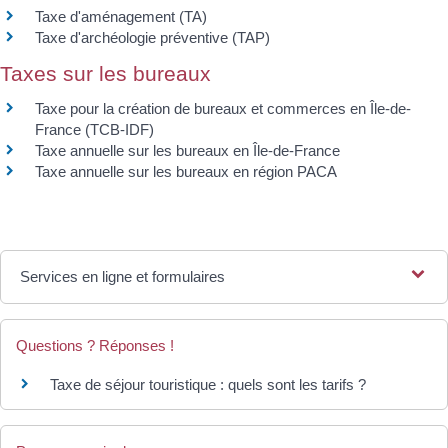
Taxe d'aménagement (TA)
Taxe d'archéologie préventive (TAP)
Taxes sur les bureaux
Taxe pour la création de bureaux et commerces en Île-de-
France (TCB-IDF)
Taxe annuelle sur les bureaux en Île-de-France
Taxe annuelle sur les bureaux en région PACA
Services en ligne et formulaires
Questions ? Réponses !
Taxe de séjour touristique : quels sont les tarifs ?