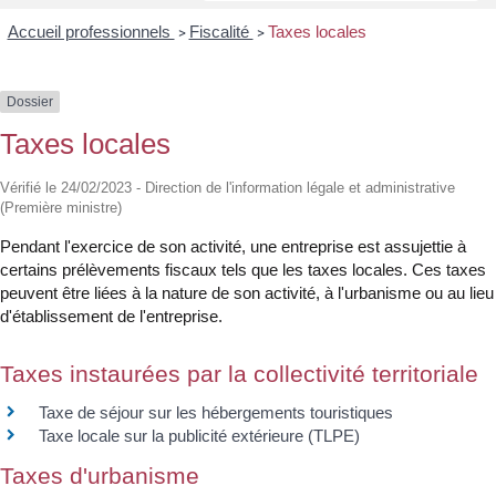
Accueil professionnels
Fiscalité
Taxes locales
>
>
Dossier
Taxes locales
Vérifié le 24/02/2023 - Direction de l'information légale et administrative
(Première ministre)
Pendant l'exercice de son activité, une entreprise est assujettie à
certains prélèvements fiscaux tels que les taxes locales. Ces taxes
peuvent être liées à la nature de son activité, à l'urbanisme ou au lieu
d'établissement de l'entreprise.
Taxes instaurées par la collectivité territoriale
Taxe de séjour sur les hébergements touristiques
Taxe locale sur la publicité extérieure (TLPE)
Taxes d'urbanisme