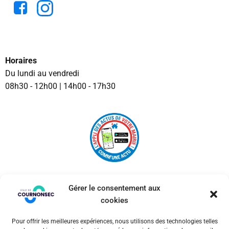
Horaires
Du lundi au vendredi
08h30 - 12h00 | 14h00 - 17h30
Gérer le consentement aux
cookies
Pour offrir les meilleures expériences, nous utilisons des technologies telles
© 2026 Ville de Cournonsec. Un service proposé par