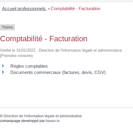
Accueil professionnels
Comptabilité - Facturation
>
Thème
Comptabilité - Facturation
Vérifié le 31/01/2022 - Direction de l'information légale et administrative
(Première ministre)
Règles comptables
Documents commerciaux (factures, devis, CGV)
©
Direction de l'information légale et administrative
comarquage developpé par
baseo.io