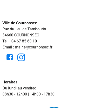
Ville de Cournonsec
Rue du Jeu de Tambourin
34660 COURNONSEC
Tel. :
04 67 85 60 10
Email : mairie@cournonsec.fr
Horaires
Du lundi au vendredi
08h30 - 12h00 | 14h00 - 17h30