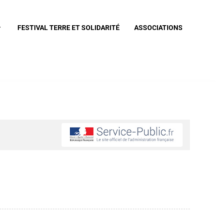
FESTIVAL TERRE ET SOLIDARITÉ
ASSOCIATIONS