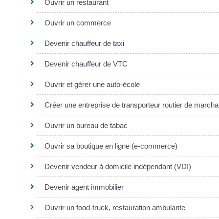
Ouvrir un restaurant
Ouvrir un commerce
Devenir chauffeur de taxi
Devenir chauffeur de VTC
Ouvrir et gérer une auto-école
Créer une entreprise de transporteur routier de march
Ouvrir un bureau de tabac
Ouvrir sa boutique en ligne (e-commerce)
Devenir vendeur à domicile indépendant (VDI)
Devenir agent immobilier
Ouvrir un food-truck, restauration ambulante