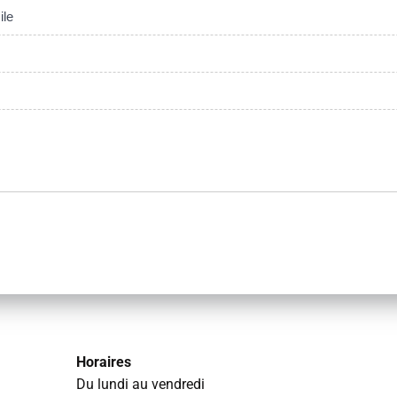
ile
Horaires
Du lundi au vendredi