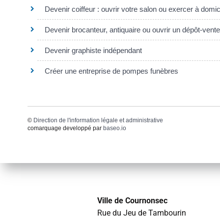
Devenir coiffeur : ouvrir votre salon ou exercer à domic
Devenir brocanteur, antiquaire ou ouvrir un dépôt-vente
Devenir graphiste indépendant
Créer une entreprise de pompes funèbres
©
Direction de l'information légale et administrative
comarquage developpé par
baseo.io
Ville de Cournonsec
Rue du Jeu de Tambourin