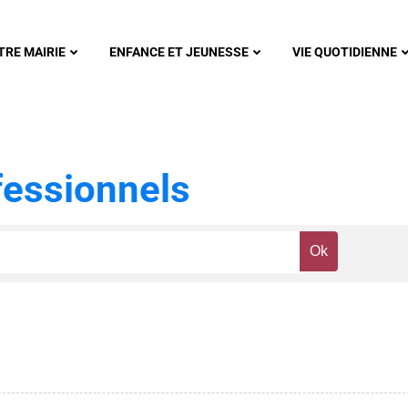
nonsec
TRE MAIRIE
ENFANCE ET JEUNESSE
VIE QUOTIDIENNE
essionnels