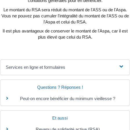
conditions générales pour en bénéficier.
Le montant du RSA sera réduit du montant de l'ASS ou de l'Aspa.
Vous ne pouvez pas cumuler l'intégralité du montant de l'ASS ou de
l'Aspa et celui du RSA.
Il est plus avantageux de conserver le montant de l'Aspa, car il est
plus élevé que celui du RSA.
Services en ligne et formulaires
Questions ? Réponses !
Peut-on encore bénéficier du minimum vieillesse ?
Et aussi
Revenu de solidarité active (RSA)