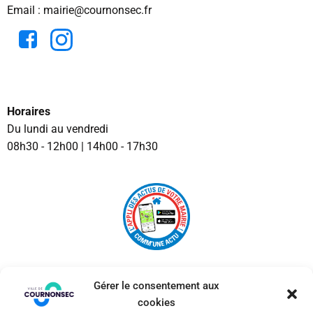
Email : mairie@cournonsec.fr
Horaires
Du lundi au vendredi
08h30 - 12h00 | 14h00 - 17h30
Gérer le consentement aux
cookies