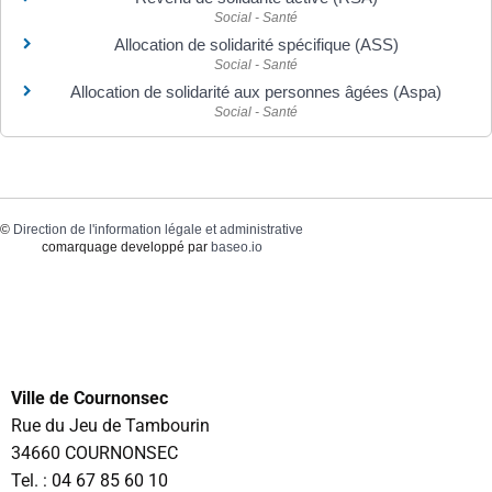
Social - Santé
Allocation de solidarité spécifique (ASS)
Social - Santé
Allocation de solidarité aux personnes âgées (Aspa)
Social - Santé
©
Direction de l'information légale et administrative
comarquage developpé par
baseo.io
Ville de Cournonsec
Rue du Jeu de Tambourin
34660 COURNONSEC
Tel. :
04 67 85 60 10