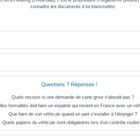
connaître les documents à lui transmettre.
Questions ? Réponses !
Quels recours si une demande de carte grise n'aboutit pas ?
les formalités doit faire un expatrié qui revient en France avec un vé
Que faire de son véhicule quand on part s'installer à l'étranger ?
Quels papiers du véhicule sont obligatoires lors d'un contrôle routier