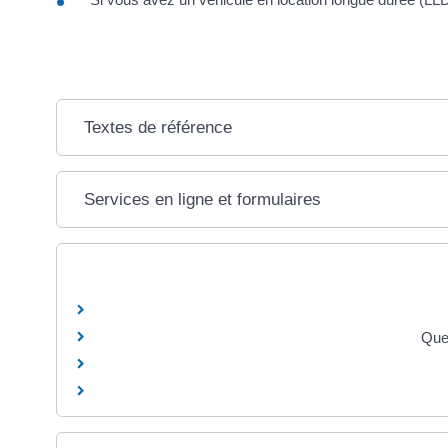
Textes de référence
Services en ligne et formulaires
Quel