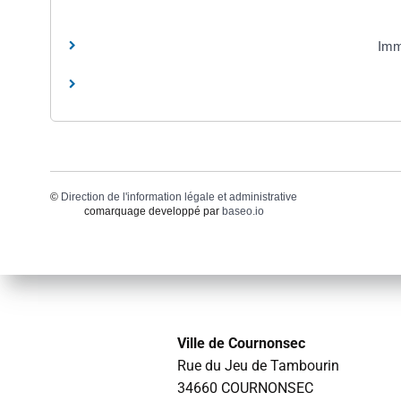
Imm
©
Direction de l'information légale et administrative
comarquage developpé par
baseo.io
Ville de Cournonsec
Rue du Jeu de Tambourin
34660 COURNONSEC