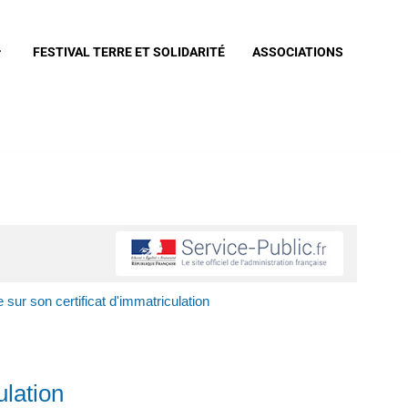
FESTIVAL TERRE ET SOLIDARITÉ
ASSOCIATIONS
sur son certificat d'immatriculation
ulation