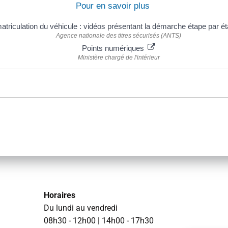
Pour en savoir plus
atriculation du véhicule : vidéos présentant la démarche étape par é
Agence nationale des titres sécurisés (ANTS)
Points numériques
Ministère chargé de l'intérieur
Horaires
Du lundi au vendredi
08h30 - 12h00 | 14h00 - 17h30