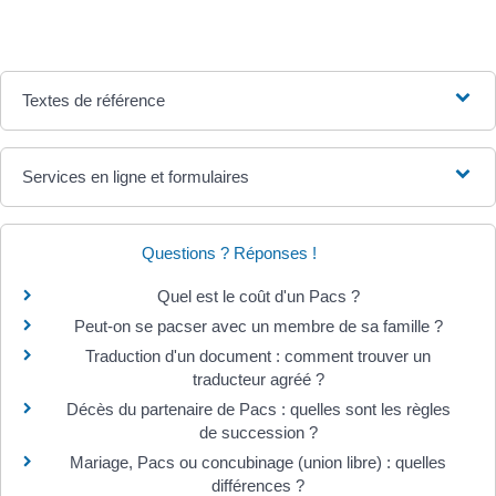
Textes de référence
Services en ligne et formulaires
Questions ? Réponses !
Quel est le coût d'un Pacs ?
Peut-on se pacser avec un membre de sa famille ?
Traduction d'un document : comment trouver un
traducteur agréé ?
Décès du partenaire de Pacs : quelles sont les règles
de succession ?
Mariage, Pacs ou concubinage (union libre) : quelles
différences ?