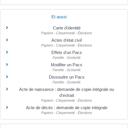
Et aussi
Carte d'identité
Papiers - Citoyenneté - Élections
Actes d'état civil
Papiers - Citoyenneté - Élections
Effets d'un Pacs
Famille - Scolarité
Modifier un Pacs
Famille - Scolarité
Dissoudre un Pacs
Famille - Scolarité
Acte de naissance : demande de copie intégrale ou
d'extrait
Papiers - Citoyenneté - Élections
Acte de décès : demande de copie intégrale
Papiers - Citoyenneté - Élections