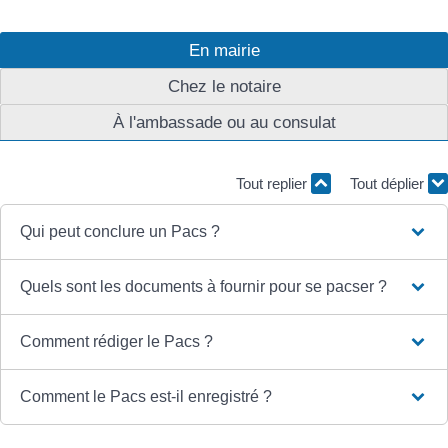
En mairie
Chez le notaire
À l'ambassade ou au consulat
Tout replier
Tout déplier
Qui peut conclure un Pacs ?
Quels sont les documents à fournir pour se pacser ?
Comment rédiger le Pacs ?
Comment le Pacs est-il enregistré ?