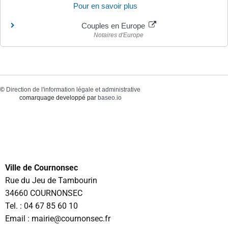
Pour en savoir plus
Couples en Europe
Notaires d'Europe
©
Direction de l'information légale et administrative
comarquage developpé par
baseo.io
Ville de Cournonsec
Rue du Jeu de Tambourin
34660 COURNONSEC
Tel. :
04 67 85 60 10
Email : mairie@cournonsec.fr