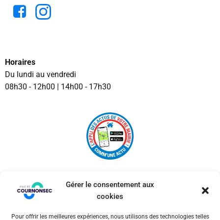
Horaires
Du lundi au vendredi
08h30 - 12h00 | 14h00 - 17h30
Gérer le consentement aux
cookies
Pour offrir les meilleures expériences, nous utilisons des technologies telles