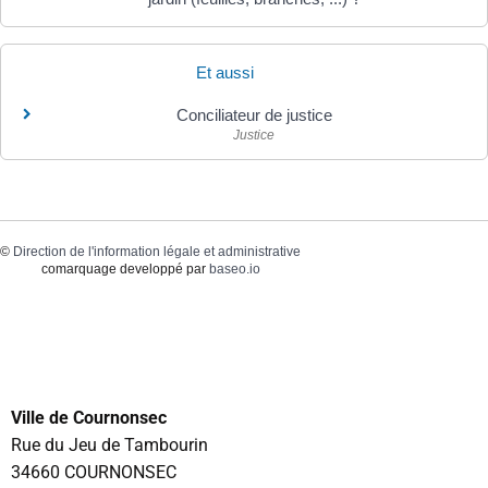
Et aussi
Conciliateur de justice
Justice
©
Direction de l'information légale et administrative
comarquage developpé par
baseo.io
Ville de Cournonsec
Rue du Jeu de Tambourin
34660 COURNONSEC