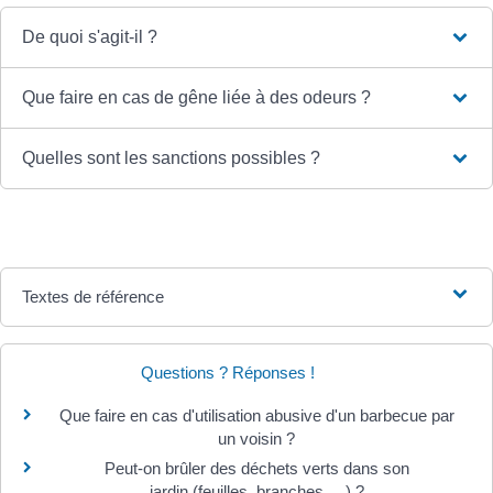
De quoi s'agit-il ?
Que faire en cas de gêne liée à des odeurs ?
Quelles sont les sanctions possibles ?
Textes de référence
Questions ? Réponses !
Que faire en cas d'utilisation abusive d'un barbecue par
un voisin ?
Peut-on brûler des déchets verts dans son
jardin (feuilles, branches, ...) ?