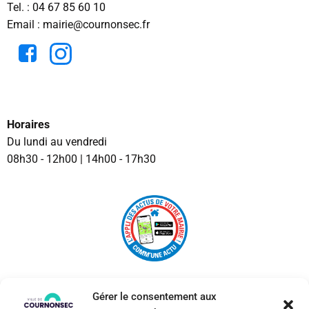
Tel. :
04 67 85 60 10
Email : mairie@cournonsec.fr
Horaires
Du lundi au vendredi
08h30 - 12h00 | 14h00 - 17h30
Gérer le consentement aux