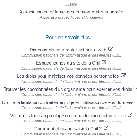
Justice
Association de défense des consommateurs agréée
Associations spécifiques et fondations
Pour en savoir plus
Dix conseils pour rester net sur le web
Commission nationale de l'informatique et des libertés (Cnil)
Espace jeunes du site de la Cnil
Commission nationale de l'informatique et des libertés (Cnil)
Les droits pour maîtriser vos données personnelles
Commission nationale de l'informatique et des libertés (Cnil)
Trouver les coordonnées d'un organisme pour exercer vos droits
Commission nationale de l'informatique et des libertés (Cnil)
Droit à la limitation du traitement : geler l'utilisation de vos données
Commission nationale de l'informatique et des libertés (Cnil)
Vos droits face au profilage ou à une décision automatisée
Commission nationale de l'informatique et des libertés (Cnil)
Comment et quand saisir la Cnil ?
Commission nationale de l'informatique et des libertés (Cnil)