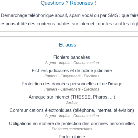
Questions ? Réponses !
Démarchage téléphonique abusif, spam vocal ou par SMS : que fair
esponsabilité des contenus publiés sur internet : quelles sont les règ
Et aussi
Fichiers bancaires
Argent - Impôts - Consommation
Fichiers judiciaires et de police judiciaire
Papiers - Citoyenneté - Élections
Protection des données personnelles et de l'image
Papiers - Citoyenneté - Élections
Arnaque sur internet (THESEE, Pharos, ...)
Justice
Communications électroniques (téléphone, internet, télévision)
Argent - Impôts - Consommation
Obligations en matière de protection des données personnelles
Pratiques commerciales
Porter plainte