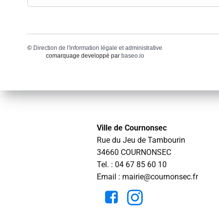
©
Direction de l'information légale et administrative
comarquage developpé par
baseo.io
Ville de Cournonsec
Rue du Jeu de Tambourin
34660 COURNONSEC
Tel. :
04 67 85 60 10
Email : mairie@cournonsec.fr