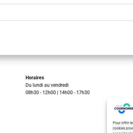
Horaires
Du lundi au vendredi
08h30 - 12h00 | 14h00 - 17h30
Pour offrir l
cookies pour