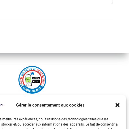
Gérer le consentement aux cookies
es meilleures expériences, nous utilisons des technologies telles que les
 stocker et/ou accéder aux informations des appareils. Le fait de consentir à