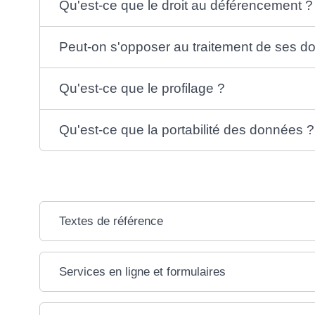
Qu'est-ce que le droit au déférencement ?
Peut-on s'opposer au traitement de ses d
Qu'est-ce que le profilage ?
Qu'est-ce que la portabilité des données ?
Textes de référence
Services en ligne et formulaires