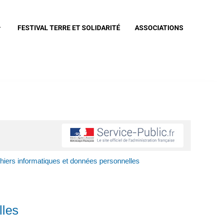
FESTIVAL TERRE ET SOLIDARITÉ
ASSOCIATIONS
chiers informatiques et données personnelles
lles