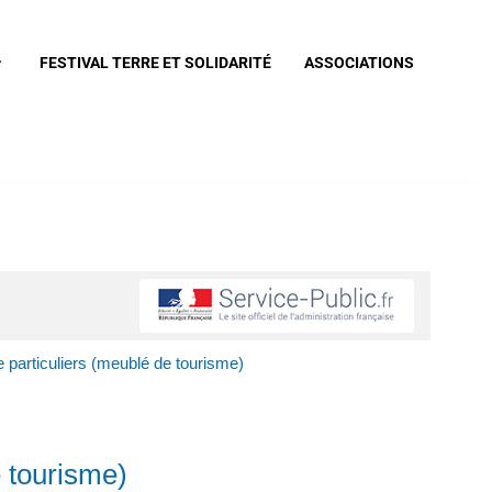
FESTIVAL TERRE ET SOLIDARITÉ
ASSOCIATIONS
 particuliers (meublé de tourisme)
e tourisme)