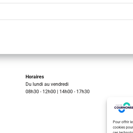
Horaires
Du lundi au vendredi
08h30 - 12h00 | 14h00 - 17h30
Pour offrir l
cookies pour
ces technolo