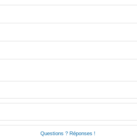
Questions ? Réponses !