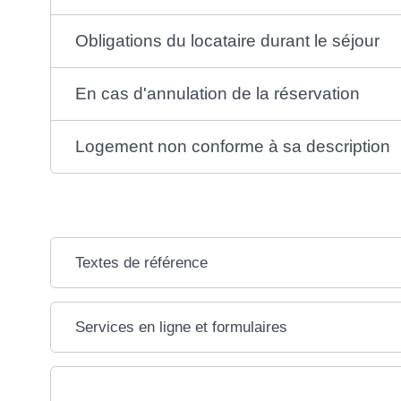
Obligations du locataire durant le séjour
En cas d'annulation de la réservation
Logement non conforme à sa description
Textes de référence
Services en ligne et formulaires