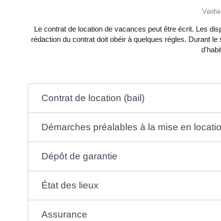
Vérifi
Le contrat de location de vacances peut être écrit. Les disp
rédaction du contrat doit obéir à quelques règles. Durant le 
d'habi
Contrat de location (bail)
Démarches préalables à la mise en locati
Dépôt de garantie
État des lieux
Assurance