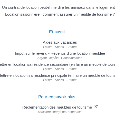
Un contrat de location peut-il interdire les animaux dans le logement
Location saisonnière : comment assurer un meublé de tourisme ?
Et aussi
Aides aux vacances
Loisirs - Sports - Culture
Impôt sur le revenu - Revenus d'une location meublée
Argent - Impôts - Consommation
ttre en location sa résidence secondaire (en faire un meublé de tour
Loisirs - Sports - Culture
ettre en location sa résidence principale (en faire un meublé de tour
Loisirs - Sports - Culture
Pour en savoir plus
Réglementation des meublés de tourisme
Ministère chargé de l'économie