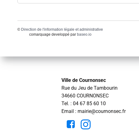
©
Direction de l'information légale et administrative
comarquage developpé par
baseo.io
Ville de Cournonsec
Rue du Jeu de Tambourin
34660 COURNONSEC
Tel. :
04 67 85 60 10
Email : mairie@cournonsec.fr