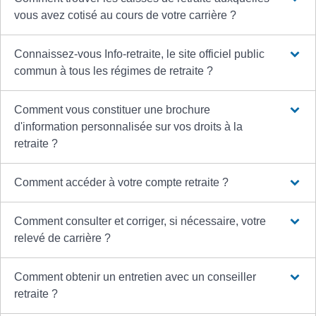
vous avez cotisé au cours de votre carrière ?
Connaissez-vous Info-retraite, le site officiel public
commun à tous les régimes de retraite ?
Comment vous constituer une brochure
d'information personnalisée sur vos droits à la
retraite ?
Comment accéder à votre compte retraite ?
Comment consulter et corriger, si nécessaire, votre
relevé de carrière ?
Comment obtenir un entretien avec un conseiller
retraite ?