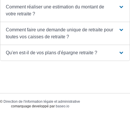
Comment réaliser une estimation du montant de
votre retraite ?
Comment faire une demande unique de retraite pour
toutes vos caisses de retraite ?
Qu'en est-il de vos plans d'épargne retraite ?
©
Direction de l'information légale et administrative
comarquage developpé par
baseo.io