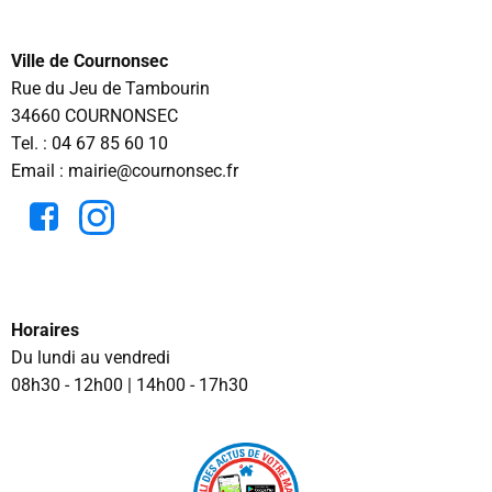
Ville de Cournonsec
Rue du Jeu de Tambourin
34660 COURNONSEC
Tel. :
04 67 85 60 10
Email : mairie@cournonsec.fr
Horaires
Du lundi au vendredi
08h30 - 12h00 | 14h00 - 17h30