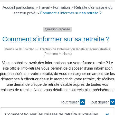
Accueil particuliers
Travail - Formation
Retraite d'un salarié du
>
>
secteur privé
Comment s'informer sur sa retraite ?
>
Question-réponse
Comment s'informer sur sa retraite ?
Vérifié le 01/09/2023 - Direction de l'information légale et administrative
(Première ministre)
Vous souhaitez avoir des informations sur votre future retraite ? Le
site officiel Info-retraite vous permet de disposer d'une information
personnalisée sur votre retraite, de vous renseigner en amont sur les
démarches à effectuer et sur le montant de votre retraite, de réaliser
une demande unique de retraite valable auprès de toutes vos
caisses de retraite. Nous vous détaillons tout cela plus précisément.
Tout replier
Tout déplier
Comment trouver les caisses de retraite auxquelles