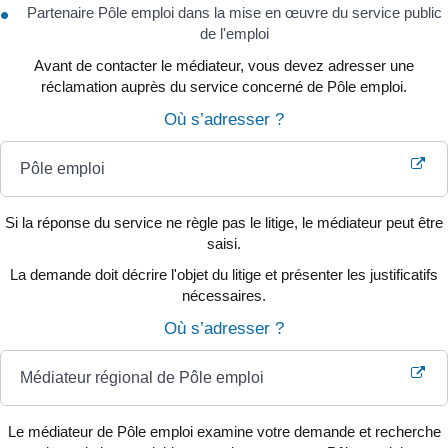
Partenaire Pôle emploi dans la mise en œuvre du service public
de l'emploi
Avant de contacter le médiateur, vous devez adresser une
réclamation auprès du service concerné de Pôle emploi.
Où s’adresser ?
Pôle emploi
Si la réponse du service ne règle pas le litige, le médiateur peut être
saisi.
La demande doit décrire l'objet du litige et présenter les justificatifs
nécessaires.
Où s’adresser ?
Médiateur régional de Pôle emploi
Le médiateur de Pôle emploi examine votre demande et recherche