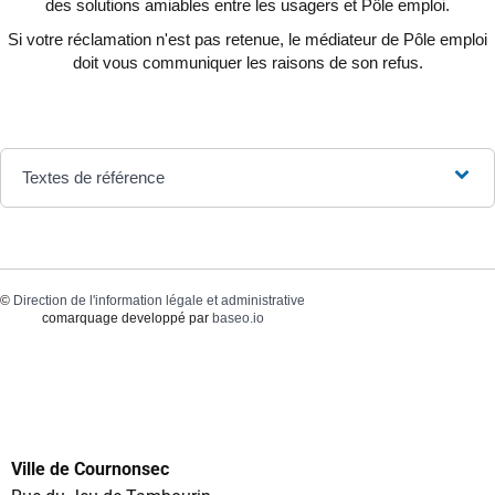
des solutions amiables entre les usagers et Pôle emploi.
Si votre réclamation n'est pas retenue, le médiateur de Pôle emploi
doit vous communiquer les raisons de son refus.
Textes de référence
©
Direction de l'information légale et administrative
comarquage developpé par
baseo.io
Ville de Cournonsec