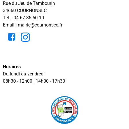
Rue du Jeu de Tambourin
34660 COURNONSEC
Tel. :
04 67 85 60 10
Email : mairie@cournonsec.fr
Horaires
Du lundi au vendredi
08h30 - 12h00 | 14h00 - 17h30