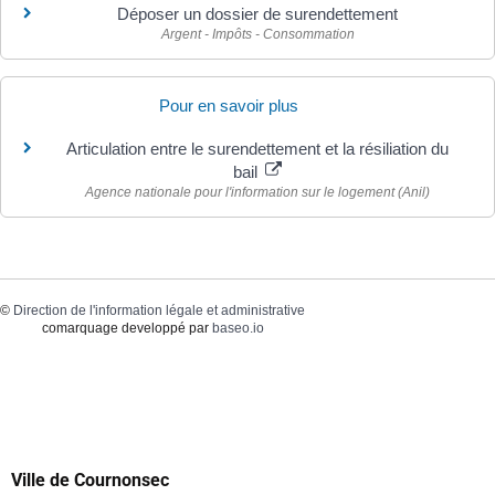
Déposer un dossier de surendettement
Argent - Impôts - Consommation
Pour en savoir plus
Articulation entre le surendettement et la résiliation du
bail
Agence nationale pour l'information sur le logement (Anil)
©
Direction de l'information légale et administrative
comarquage developpé par
baseo.io
Ville de Cournonsec