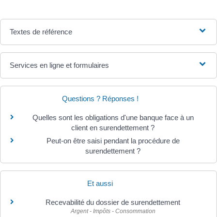
Textes de référence
Services en ligne et formulaires
Questions ? Réponses !
Quelles sont les obligations d'une banque face à un
client en surendettement ?
Peut-on être saisi pendant la procédure de
surendettement ?
Et aussi
Recevabilité du dossier de surendettement
Argent - Impôts - Consommation