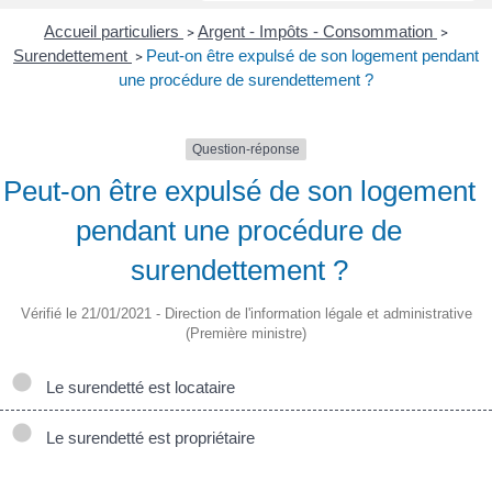
Accueil particuliers
Argent - Impôts - Consommation
>
>
Surendettement
Peut-on être expulsé de son logement pendant
>
une procédure de surendettement ?
Question-réponse
Peut-on être expulsé de son logement
pendant une procédure de
surendettement ?
Vérifié le 21/01/2021 - Direction de l'information légale et administrative
(Première ministre)
Le surendetté est locataire
Le surendetté est propriétaire