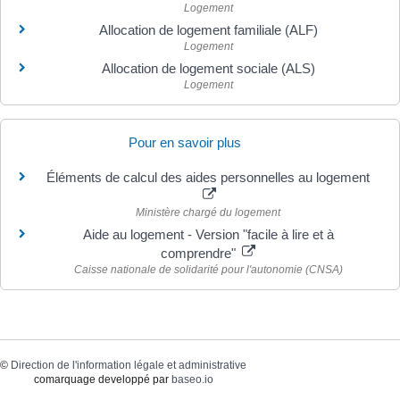
Logement
Allocation de logement familiale (ALF)
Logement
Allocation de logement sociale (ALS)
Logement
Pour en savoir plus
Éléments de calcul des aides personnelles au logement
Ministère chargé du logement
Aide au logement - Version "facile à lire et à
comprendre"
Caisse nationale de solidarité pour l'autonomie (CNSA)
©
Direction de l'information légale et administrative
comarquage developpé par
baseo.io