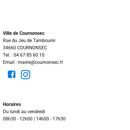
Ville de Cournonsec
Rue du Jeu de Tambourin
34660 COURNONSEC
Tel. :
04 67 85 60 10
Email : mairie@cournonsec.fr
Horaires
Du lundi au vendredi
08h30 - 12h00 | 14h00 - 17h30